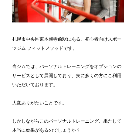
お問い合わせ・ご予約
会則等
札幌市中央区東本願寺前駅にある、初心者向けスポー
お知らせ
ツジム フィットメソッドです。
当ジムでは、パーソナルトレーニングをオプションの
サービスとして展開しており、実に多くの方にご利用
いただいております。
大変ありがたいことです。
しかしながらこのパーソナルトレーニング、果たして
本当に効果があるのでしょうか？