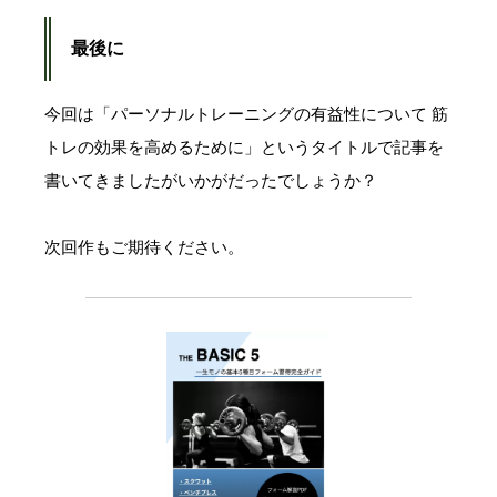
最後に
今回は「パーソナルトレーニングの有益性について 筋
トレの効果を高めるために」というタイトルで記事を
書いてきましたがいかがだったでしょうか？
次回作もご期待ください。