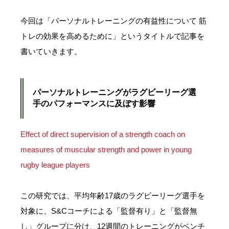
今回は「パーソナルトレーニングの有益性について 筋
トレの効果を高めるために」というタイトルで記事を
書いていきます。
パーソナルトレーニングがラグビーリーグ選
手のパフォーマンスに及ぼす影響
Effect of direct supervision of a strength coach on
measures of muscular strength and power in young
rugby league players
この研究では、平均年齢17歳のラグビーリーグ選手を
対象に、S&Cコーチによる「監督有り」と「監督無
し」グループに分け、12週間のトレーニングがベンチ