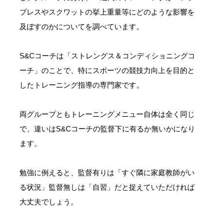
プレスやスクワットの挙上重量等にどのような影響を
及ぼすのかについてを調べています。
S&Cコーチは「ストレングス＆コンディショニングコ
ーチ」のことで、特にスポーツの競技力向上を目的と
したトレーニング指導の専門家です。
両グループともトレーニングメニュー自体は全く同じ
で、違いはS&Cコーチの監督下に有るか無いかになり
ます。
勉強に例えると、監督有りは「すぐ隣に家庭教師がい
る状況」監督無しは「自習」だと捉えていただければ
大丈夫でしょう。