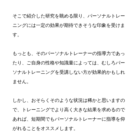
そこで紹介した研究を眺める限り、パーソナルトレー
ニングには一定の効果が期待できそうな印象を受けま
す。
もっとも、そのパーソナルトレーナーの指導力であっ
たり、ご自身の性格や知識量によっては、むしろパー
ソナルトレーニングを受講しない方が効果的かもしれ
ません。
しかし、おそらくそのような状況は稀かと思いますの
で、トレーニングでより高く大きな結果を求めるので
あれば、短期間でもパーソナルトレーナーに指導を仰
がれることをオススメします。