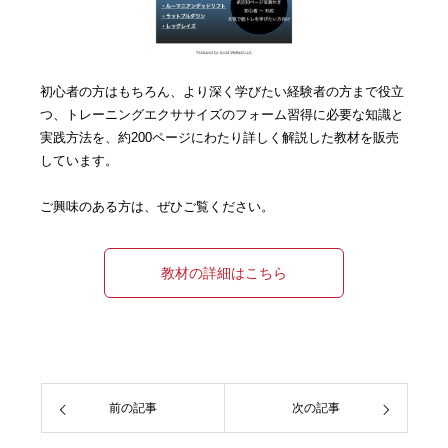
初心者の方はもちろん、より深く学びたい経験者の方まで役立
つ、トレーニングエクササイズのフォーム習得に必要な知識と
実践方法を、約200ページにわたり詳しく解説した教材を販売
しています。
ご興味のある方は、ぜひご覧ください。
教材の詳細はこちら
前の記事
次の記事