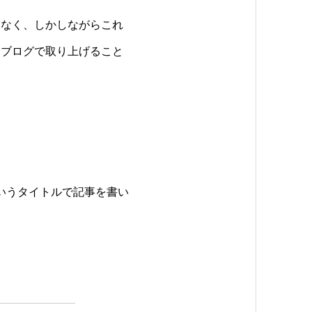
はなく、しかしながらこれ
当ブログで取り上げること
いうタイトルで記事を書い