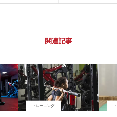
関連記事
トレーニング
ト