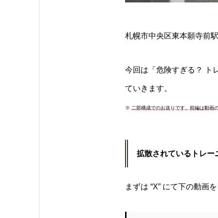
札幌市中央区東本願寺前駅
今回は「危険すぎる？ ト
ていきます。
※
二部構成でのお送りです。前編は動画
拡散されているトレー
まずは “X” にて下の動