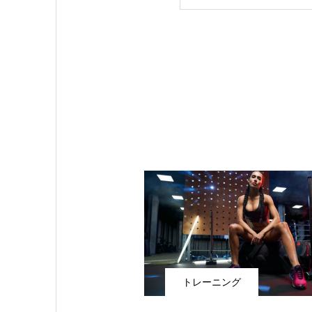
トレーニング