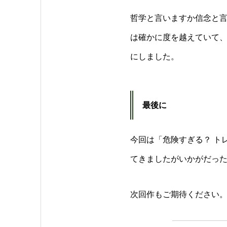
哲学と言いますか信念と
は確かに度を越えていて
にしました。
最後に
今回は「危険すぎる？ ト
てきましたがいかがだっ
次回作もご期待ください