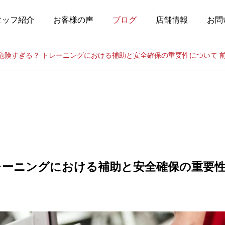
タッフ紹介
お客様の声
ブログ
店舗情報
お問
危険すぎる？ トレーニングにおける補助と安全確保の重要性について 
レーニングにおける補助と安全確保の重要性