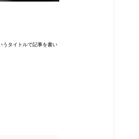
いうタイトルで記事を書い