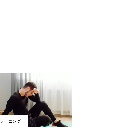
レーニング