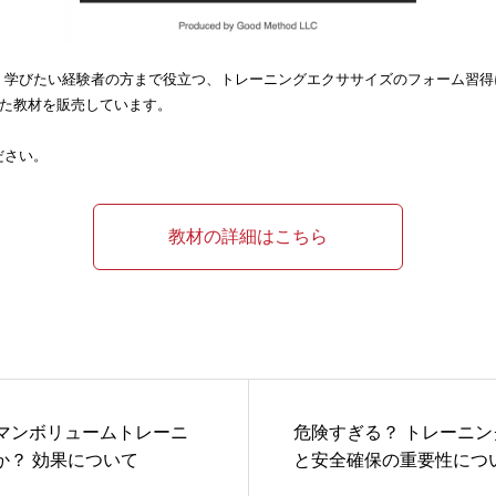
く学びたい経験者の方まで役立つ、トレーニングエクササイズのフォーム習得
した教材を販売しています。
ださい。
教材の詳細はこちら
ーマンボリュームトレーニ
危険すぎる？ トレーニ
か？ 効果について
と安全確保の重要性につい