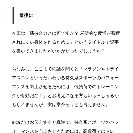
最後に
今回は「筋持久力とは何ですか？ 局所的な疲労が蓄積
されにくい身体を作るために」というタイトルで記事
を書いてきましたがいかがだったでしょうか？
ちなみに、ここまでの話を聞くと「マラソンやトライ
アスロンといったいわゆる持久系スポーツのパフォー
マンスを向上させるためには、低負荷でのトレーニン
グが有効だな！」とお考えになる方もいらっしゃるか
もしれませんが、実は案外そうとも言えません。
結論だけお伝えすると真逆で、持久系スポーツのパフ
ォーマンスを向上させるためには、高負荷でのトレー