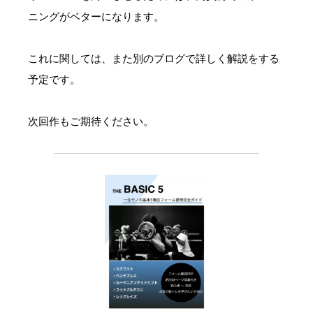
ニングがベターになります。
これに関しては、また別のブログで詳しく解説をする
予定です。
次回作もご期待ください。