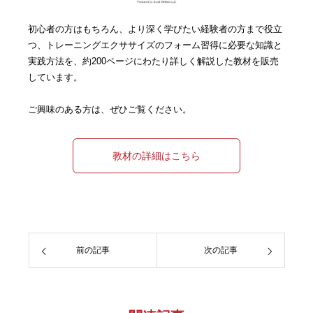
初心者の方はもちろん、より深く学びたい経験者の方まで役立
つ、トレーニングエクササイズのフォーム習得に必要な知識と
実践方法を、約200ページにわたり詳しく解説した教材を販売
しています。
ご興味のある方は、ぜひご覧ください。
教材の詳細はこちら
前の記事
次の記事