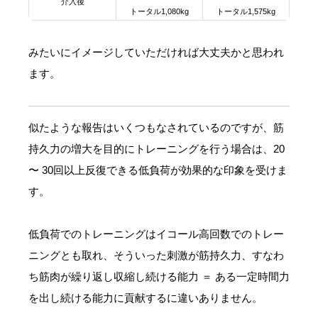
介入後
トータル1,080kg
トータル1,575kg
みたいにイメージしていただければ大丈夫かと思われ
ます。
似たような報告はいくつもなされているのですが、筋
持久力の増大を目的にトレーニングを行う場合は、20
〜 30回以上反復できる低負荷が効果的な印象を受けま
す。
低負荷でのトレーニングはイコール高回数でのトレー
ニングとも取れ、そういった刺激が筋持久力、すなわ
ち筋肉が繰り返し収縮し続ける能力 ＝ ある一定時間力
を出し続ける能力に貢献するに違いありません。