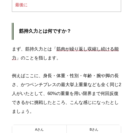
最後に
筋持久力とは何ですか？
まず、筋持久力とは「
筋肉が繰り返し収縮し続ける能
力
」のことを指します。
例えばここに、身長・体重・性別・年齢・腕や脚の長
さ、かつベンチプレスの最大挙上重量なども全く同じ2
人がいたとして、60%の重量を用い限界まで何回反復
できるかに挑戦したところ、こんな感じになったとし
ましょう。
Aさん
Bさん