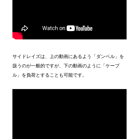
サイドレイズは、上の動画にあるよう「ダンベル」を
扱うのが一般的ですが、下の動画のように「ケーブ
ル」を負荷とすることも可能です。