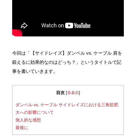
今回は「【サイドレイズ】ダンベル vs. ケーブル 肩を
鍛えるに効果的なのはどっち？」というタイトルで記
事を書いていきます。
目次
[
非表示
]
ダンベル vs. ケーブル サイドレイズにおける三角筋肥
大への影響について
個人的な感想
最後に