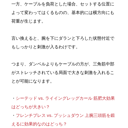
一方、ケーブルを負荷とした場合、セットする位置に
よって変わってはくるものの、基本的には横方向にも
荷重が生じます。
言い換えると、腕を下にダランと下ろした状態付近で
もしっかりと刺激が入るわけです。
つまり、ダンベルよりもケーブルの方が、三角筋中部
がストレッチされている局面で大きな刺激を入れるこ
とが可能になります。
・
シーテッド vs. ライイングレッグカール 筋肥大効果
はどっちが大きい？
・
フレンチプレス vs. プッシュダウン 上腕三頭筋を鍛
えるに効果的なのはどっち？