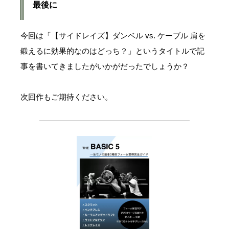
最後に
今回は「【サイドレイズ】ダンベル vs. ケーブル 肩を
鍛えるに効果的なのはどっち？」というタイトルで記
事を書いてきましたがいかがだったでしょうか？
次回作もご期待ください。