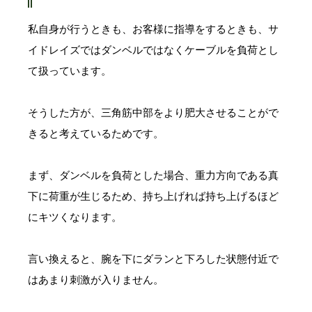
私自身が行うときも、お客様に指導をするときも、サ
イドレイズではダンベルではなくケーブルを負荷とし
て扱っています。
そうした方が、三角筋中部をより肥大させることがで
きると考えているためです。
まず、ダンベルを負荷とした場合、重力方向である真
下に荷重が生じるため、持ち上げれば持ち上げるほど
にキツくなります。
言い換えると、腕を下にダランと下ろした状態付近で
はあまり刺激が入りません。