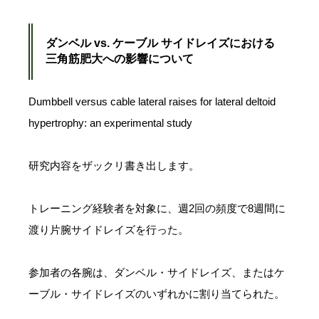
ダンベル vs. ケーブル サイドレイズにおける
三角筋肥大への影響について
Dumbbell versus cable lateral raises for lateral deltoid
hypertrophy: an experimental study
研究内容をザックリ書き出します。
トレーニング経験者を対象に、週2回の頻度で8週間に
渡り片腕サイドレイズを行った。
参加者の各腕は、ダンベル・サイドレイズ、またはケ
ーブル・サイドレイズのいずれかに割り当てられた。