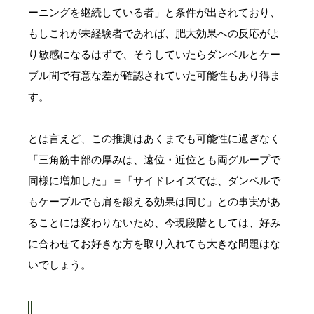
ーニングを継続している者」と条件が出されており、
もしこれが未経験者であれば、肥大効果への反応がよ
り敏感になるはずで、そうしていたらダンベルとケー
ブル間で有意な差が確認されていた可能性もあり得ま
す。
とは言えど、この推測はあくまでも可能性に過ぎなく
「三角筋中部の厚みは、遠位・近位とも両グループで
同様に増加した」＝「サイドレイズでは、ダンベルで
もケーブルでも肩を鍛える効果は同じ」との事実があ
ることには変わりないため、今現段階としては、好み
に合わせてお好きな方を取り入れても大きな問題はな
いでしょう。