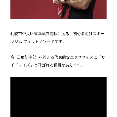
お問い合わせ・ご予約
会則等
札幌市中央区東本願寺前駅にある、初心者向けスポー
お知らせ
ツジム フィットメソッドです。
肩 (三角筋中部) を鍛える代表的なエクササイズに「サ
イドレイズ」と呼ばれる種目があります。