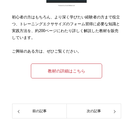
初心者の方はもちろん、より深く学びたい経験者の方まで役立
つ、トレーニングエクササイズのフォーム習得に必要な知識と
実践方法を、約200ページにわたり詳しく解説した教材を販売
しています。
ご興味のある方は、ぜひご覧ください。
教材の詳細はこちら
前の記事
次の記事