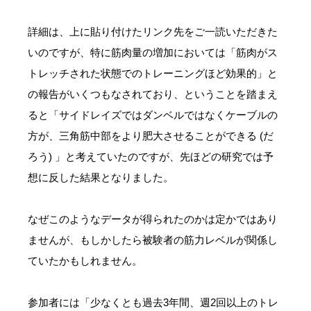
詳細は、上に貼り付けたリンク先をご一読いただきた
いのですが、特に筋肉量の増加においては「筋肉がス
トレッチされた状態でのトレーニングほど効果的」と
の報告がいくつもなされており、ということを踏まえ
ると「サイドレイズではダンベルではなくケーブルの
方が、三角筋中部をより肥大させることができる (だ
ろう) 」と考えていたのですが、先ほどの研究では予
想に反した結果となりました。
なぜこのようなデータが得られたのかは定かではあり
ませんが、もしかしたら被験者の筋力レベルが関係し
ていたかもしれません。
参加者には「少なくとも過去3年間、週2回以上のトレ