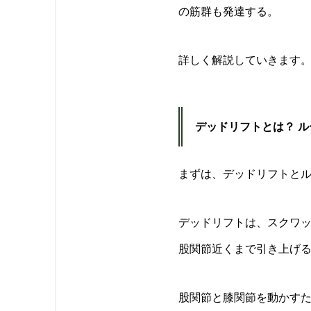
の筋群も発達する。
詳しく解説していきます
デッドリフトとは？ 
まずは、デッドリフトと
デッドリフトは、スクワッ
股関節近くまで引き上げ
股関節と膝関節を動かす