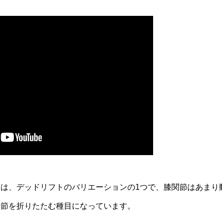
は、デッドリフトのバリエーションの1つで、膝関節はあまり
関節を折りたたむ種目になっています。