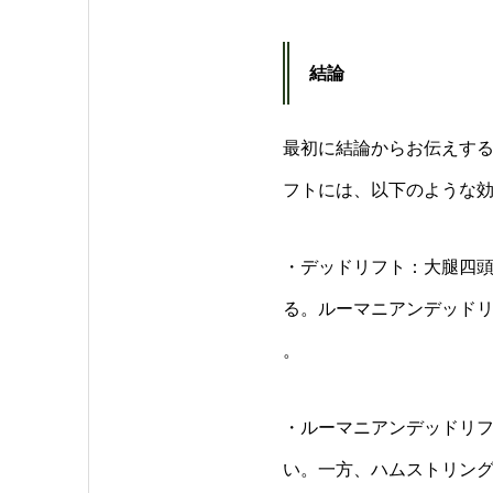
結論
最初に結論からお伝えす
フトには、以下のような
・デッドリフト：大腿四
る。ルーマニアンデッドリ
。
・ルーマニアンデッドリ
い。一方、ハムストリン