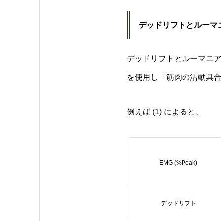
デッドリフトとルーマ
デッドリフトとルーマニ
を使用し「筋肉の活動具
例えば (1) によると、
EMG (%Peak)
デッドリフト