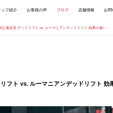
タッフ紹介
お客様の声
ブログ
店舗情報
お問
初心者必見 デッドリフト vs. ルーマニアンデッドリフト 効果の違い
リフト vs. ルーマニアンデッドリフト 効