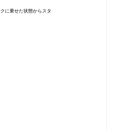
ックに乗せた状態からスタ