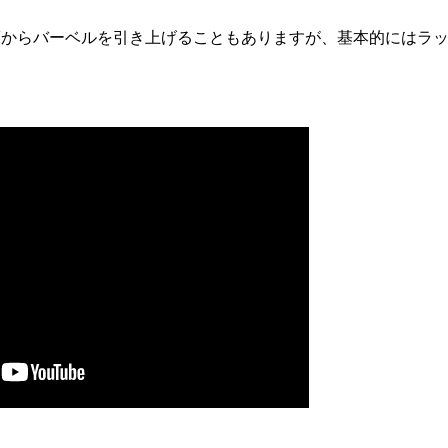
床からバーベルを引き上げることもありますが、基本的にはラ
。