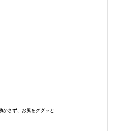
動かさず、お尻をググッと