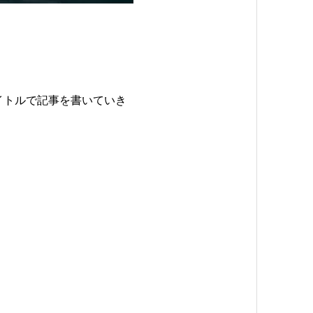
タイトルで記事を書いていき