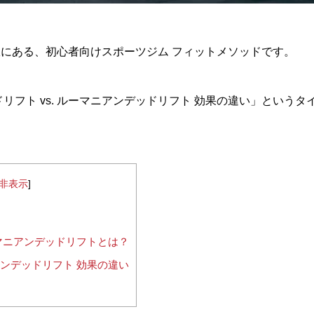
にある、初心者向けスポーツジム フィットメソッドです。
リフト vs. ルーマニアンデッドリフト 効果の違い」という
非表示
]
マニアンデッドリフトとは？
ンデッドリフト 効果の違い