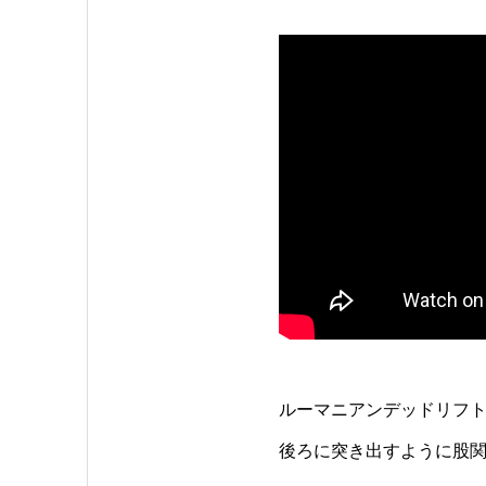
ルーマニアンデッドリフト
後ろに突き出すように股