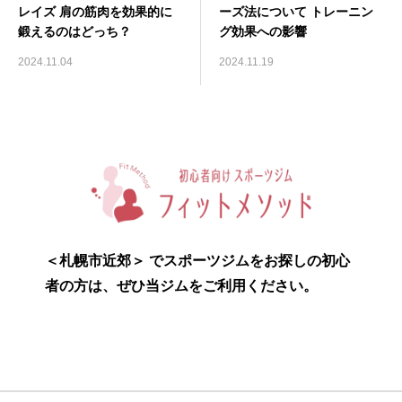
レイズ 肩の筋肉を効果的に
ーズ法について トレーニン
鍛えるのはどっち？
グ効果への影響
2024.11.04
2024.11.19
＜札幌市近郊＞ でスポーツジムをお探しの初心
者の方は、ぜひ当ジムをご利用ください。