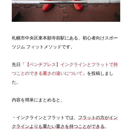
お問い合わせ・ご予約
会則等
札幌市中央区東本願寺前駅にある、初心者向けスポー
お知らせ
ツジム フィットメソッドです。
先日「
【ベンチプレス】インクラインとフラットで持
つことのできる重さの違いについて
」を投稿しまし
た。
内容を簡単にまとめると、
・インクラインとフラットでは、
フラットの方がイン
クラインよりも重たい重さを持つことができる
。