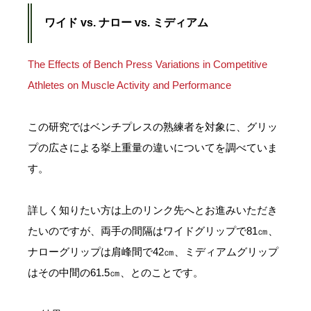
ワイド vs. ナロー vs. ミディアム
The Effects of Bench Press Variations in Competitive
Athletes on Muscle Activity and Performance
この研究ではベンチプレスの熟練者を対象に、グリッ
プの広さによる挙上重量の違いについてを調べていま
す。
詳しく知りたい方は上のリンク先へとお進みいただき
たいのですが、両手の間隔はワイドグリップで81㎝、
ナローグリップは肩峰間で42㎝、ミディアムグリップ
はその中間の61.5㎝、とのことです。