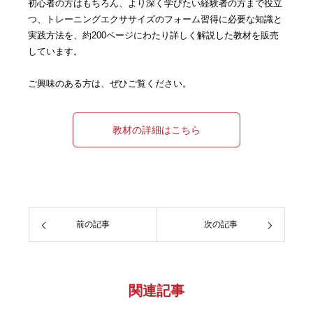
初心者の方はもちろん、より深く学びたい経験者の方まで役立
つ、トレーニングエクササイズのフォーム習得に必要な知識と
実践方法を、約200ページにわたり詳しく解説した教材を販売
しています。
ご興味のある方は、ぜひご覧ください。
教材の詳細はこちら
前の記事
次の記事
関連記事