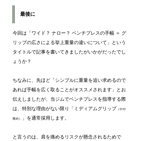
最後に
今回は「ワイド？ ナロー？ ベンチプレスの手幅 ＝ グ
リップの広さによる挙上重量の違いについて」という
タイトルで記事を書いてきましたがいかがだったでし
ょうか？
ちなみに、先ほど「シンプルに重量を追い求めるので
あれば手幅を広く取ることがオススメされます」とお
伝えしましたが、当ジムでベンチプレスを指導する際
は、特別な理由がない限り「ミディアムグリップ
（やや
」を通常採用します。
狭め）
と言うのは、肩を痛めるリスクが懸念されるためで