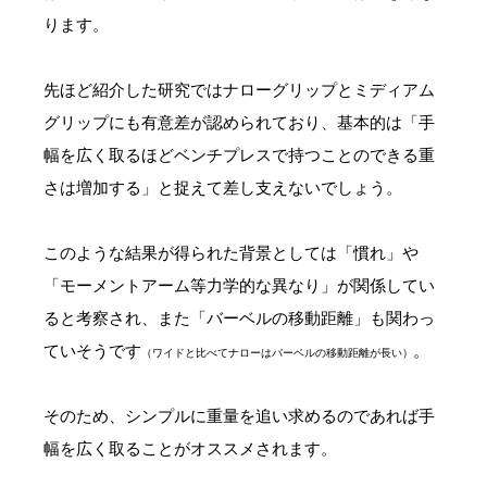
ります。
先ほど紹介した研究ではナローグリップとミディアム
グリップにも有意差が認められており、基本的は「手
幅を広く取るほどベンチプレスで持つことのできる重
さは増加する」と捉えて差し支えないでしょう。
このような結果が得られた背景としては「慣れ」や
「モーメントアーム等力学的な異なり」が関係してい
ると考察され、また「バーベルの移動距離」も関わっ
ていそうです
。
（ワイドと比べてナローはバーベルの移動距離が長い）
そのため、シンプルに重量を追い求めるのであれば手
幅を広く取ることがオススメされます。