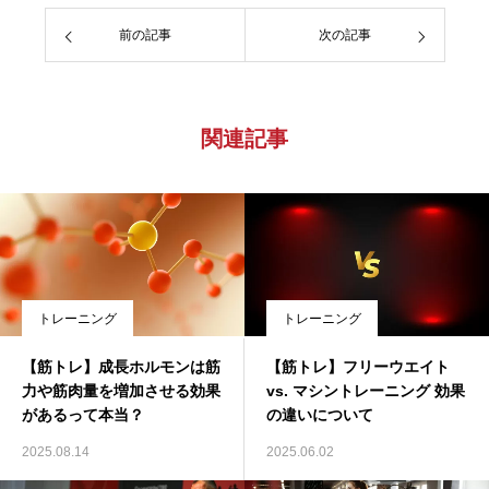
前の記事
次の記事
関連記事
トレーニング
トレーニング
【筋トレ】成長ホルモンは筋
【筋トレ】フリーウエイト
力や筋肉量を増加させる効果
vs. マシントレーニング 効果
があるって本当？
の違いについて
2025.08.14
2025.06.02