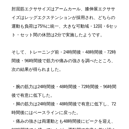
肘屈筋エクササイズはアームカール、膝伸展エクササ
イズはレッグエクステンションが採用され、どちらの
運動も負荷は75%に統一、大きな可動域・12回・6セッ
ト・セット間の休憩は2分で実施したようです。
そして、トレーニング前・24時間後・48時間後・72時
間後・96時間後で筋力や痛みの強さを調べたところ、
次の結果が得られました。
・腕の筋力は24時間後・48時間後・72時間後・96時間
後で有意に低下した。
・脚の筋力は24時間後・48時間後で有意に低下し、72
時間後にはベースラインに戻った。
・痛みの強さは両運動とも48時間後にピークを迎え、