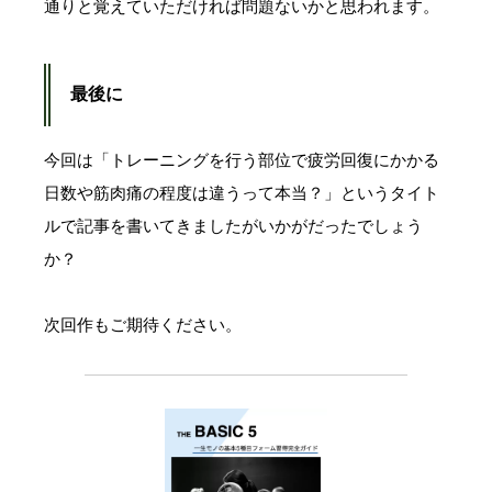
通りと覚えていただければ問題ないかと思われます。
最後に
今回は「トレーニングを行う部位で疲労回復にかかる
日数や筋肉痛の程度は違うって本当？」というタイト
ルで記事を書いてきましたがいかがだったでしょう
か？
次回作もご期待ください。