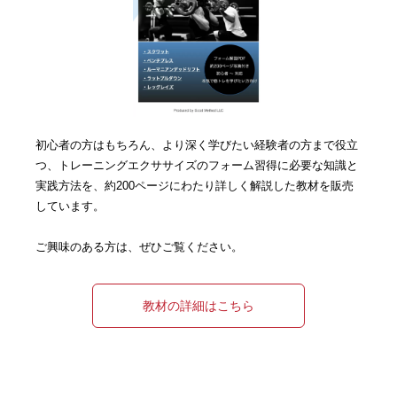
初心者の方はもちろん、より深く学びたい経験者の方まで役立
つ、トレーニングエクササイズのフォーム習得に必要な知識と
実践方法を、約200ページにわたり詳しく解説した教材を販売
しています。
ご興味のある方は、ぜひご覧ください。
教材の詳細はこちら