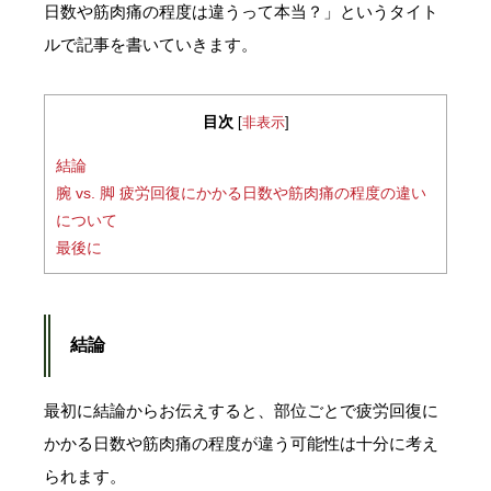
日数や筋肉痛の程度は違うって本当？」というタイト
ルで記事を書いていきます。
目次
[
非表示
]
結論
腕 vs. 脚 疲労回復にかかる日数や筋肉痛の程度の違い
について
最後に
結論
最初に結論からお伝えすると、部位ごとで疲労回復に
かかる日数や筋肉痛の程度が違う可能性は十分に考え
られます。