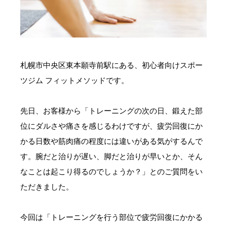
お問い合わせ・ご予約
会則等
札幌市中央区東本願寺前駅にある、初心者向けスポー
お知らせ
ツジム フィットメソッドです。
先日、お客様から「トレーニングの次の日、鍛えた部
位にダルさや痛さを感じるわけですが、疲労回復にか
かる日数や筋肉痛の程度には違いがある気がするんで
す。腕だと治りが遅い、脚だと治りが早いとか、そん
なことは起こり得るのでしょうか？」とのご質問をい
ただきました。
今回は「トレーニングを行う部位で疲労回復にかかる