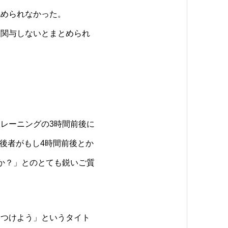
認められなかった。
に関与しないとまとめられ
レーニングの3時間前後に
後者がもし4時間前後とか
か？」とのとても鋭いご質
をつけよう」というタイト