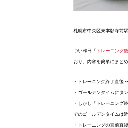
札幌市中央区東本願寺前駅
つい昨日「
トレーニング後
おり、内容を簡単にまと
・トレーニング終了直後 
・ゴールデンタイムにタ
・しかし「トレーニング終
でのゴールデンタイムは
・トレーニングの直前直後