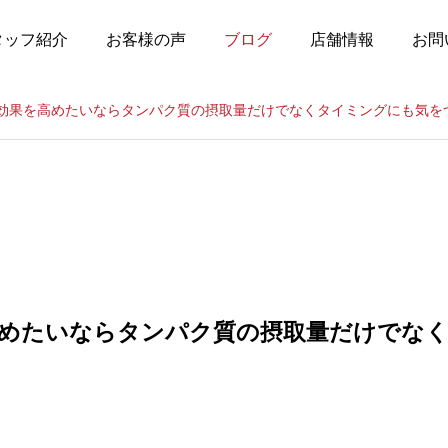
タッフ紹介
お客様の声
ブログ
店舗情報
お問
効果を高めたいならタンパク質の摂取量だけでなくタイミングにも気を
めたいならタンパク質の摂取量だけでな