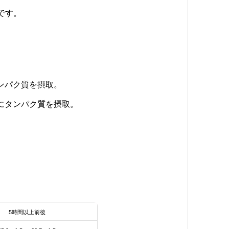
です。
タンパク質を摂取。
分にタンパク質を摂取。
5時間以上前後