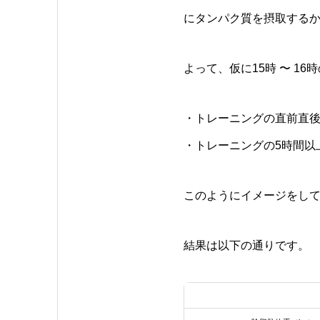
にタンパク質を摂取するか
よって、仮に15時 〜 1
・トレーニングの直前直後
・トレーニングの5時間以
このようにイメージをし
結果は以下の通りです。