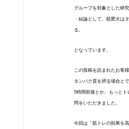
グループを対象とした研
・結論として、筋肥大は
る。
となっています。
この投稿を読まれたお客様
タンパク質を摂る場合と
5時間前後とか、もっとト
問をいただきました。
今回は「筋トレの効果を