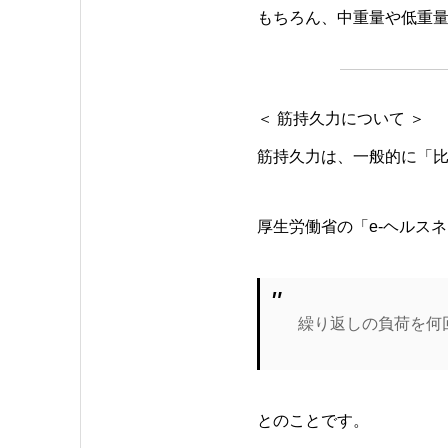
もちろん、中重量や低重
＜ 筋持久力について ＞
筋持久力は、一般的に「
厚生労働省の「e-ヘルス
繰り返しの負荷を何
とのことです。