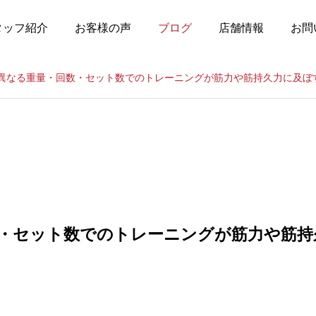
タッフ紹介
お客様の声
ブログ
店舗情報
お問
異なる重量・回数・セット数でのトレーニングが筋力や筋持久力に及ぼ
・セット数でのトレーニングが筋力や筋持