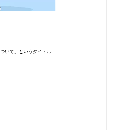
について」というタイトル