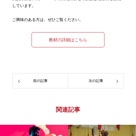
しています。
ご興味のある方は、ぜひご覧ください。
教材の詳細はこちら
前の記事
次の記事
関連記事