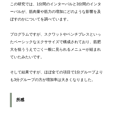
この研究では、1分間のインターバルと3分間のインタ
ーバルが、筋肉量や筋力の増加にどのような影響を及
ぼすのかについてを調べています。
プログラムですが、スクワットやベンチプレスといっ
たベーシックなエクササイズで構成されており、筋肥
大を狙ううえでごく一般に見られるメニューが組まれ
ていたみたいです。
そして結果ですが、ほぼ全ての項目で1分グループより
も3分グループの方が増加率は大きくなりました。
所感