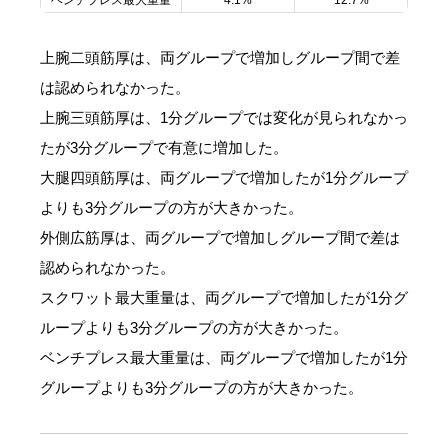
上腕二頭筋厚は、両グループで増加しグループ間で差
は認められなかった。
上腕三頭筋厚は、1分グループでは変化が見られなかっ
たが3分グループで有意に増加した。
大腿四頭筋厚は、両グループで増加したが1分グループ
よりも3分グループの方が大きかった。
外側広筋厚は、両グループで増加しグループ間で差は
認められなかった。
スクワット最大重量は、両グループで増加したが1分グ
ループよりも3分グループの方が大きかった。
ベンチプレス最大重量は、両グループで増加したが1分
グループよりも3分グループの方が大きかった。