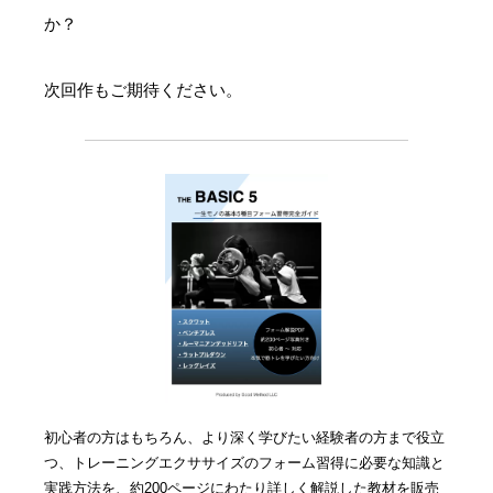
か？
次回作もご期待ください。
初心者の方はもちろん、より深く学びたい経験者の方まで役立
つ、トレーニングエクササイズのフォーム習得に必要な知識と
実践方法を、約200ページにわたり詳しく解説した教材を販売