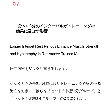
最後に
1分 vs. 3分のインターバルがトレーニングの
効果に及ぼす影響
Longer Interset Rest Periods Enhance Muscle Strength
and Hypertrophy in Resistance-Trained Men
研究内容をザックリ書き出します。
少なくとも過去6ヶ月間に渡りトレーニング経験のある
男性を対象に、彼らを「セット間休憩1分グループ」と
「セット間休憩3分グループ」の2つに分けた。