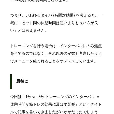
つまり、いわゆるタイパ (時間対効果) を考えると、一
概に「セット間の休憩時間は短いよりも長い方が良
い」とは言えません。
トレーニングを行う場合は、インターバルにのみ焦点
を当てるのではなく、それ以外の変数も考慮したうえ
でメニューを組まれることをオススメしています。
最後に
今回は「1分 vs. 3分 トレーニングのインターバル ＝
休憩時間が筋トレの効果に及ぼす影響」というタイト
ルで記事を書いてきましたがいかがだったでしょう