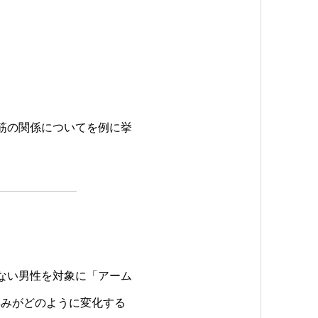
筋の関係についてを例に挙
ない男性を対象に「アーム
厚みがどのように変化する