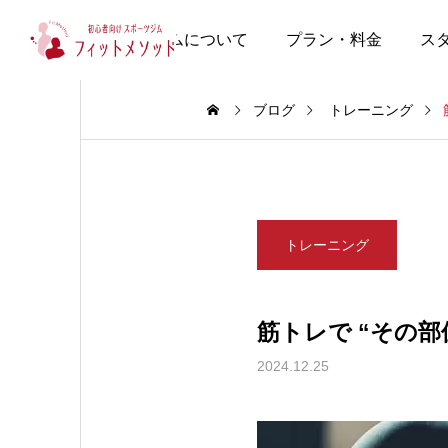
当ジムについて
プラン・料金
ス
ブログ
トレーニング
トレーニング
筋トレで “その
2024.12.25