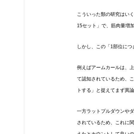
こういった類の研究はいく
15セット」で、筋肉量増
しかし、この「1部位につ
例えばアームカールは、
て認知されているため、こ
トする」と捉えてまず異
一方ラットプルダウンや
されているため、これに関
えたとカウントして良い