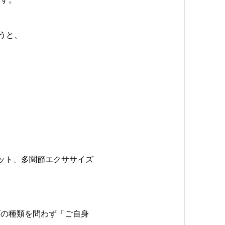
うと、
ット、多関節エクササイズ
。
ズの種類を問わず「ご自身