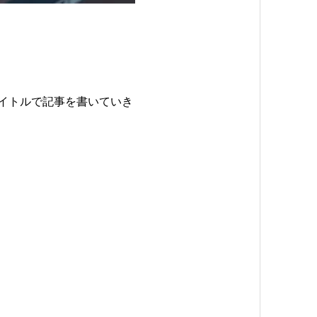
タイトルで記事を書いていき