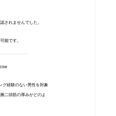
確認されませんでした。
察可能です。
cise
ング経験のない男性を対象
上腕二頭筋の厚みがどのよ