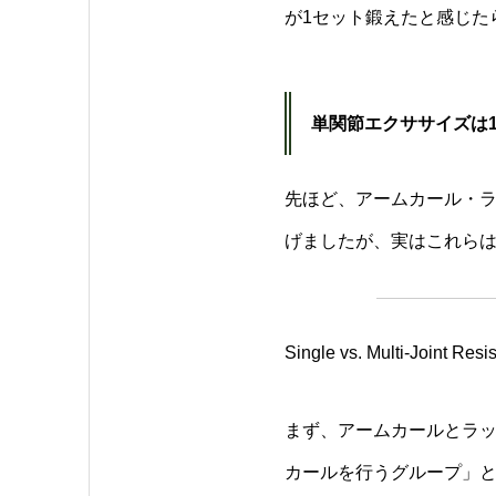
が1セット鍛えたと感じた
単関節エクササイズは1
先ほど、アームカール・ラ
げましたが、実はこれら
Single vs. Multi-Joint Res
まず、アームカールとラッ
カールを行うグループ」