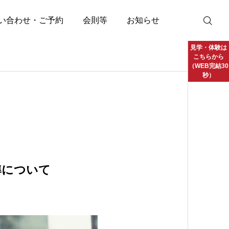
い合わせ・ご予約
会則等
お知らせ
見学・体験は
こちらから
（WEB完結30
秒）
準について