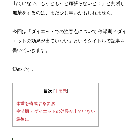
出ていない。もっともっと頑張らないと！」と判断し
無茶をするのは、まだ少し早いかもしれません。
今回は「ダイエットでの注意点について 停滞期 ≠ ダイ
エットの効果が出ていない」というタイトルで記事を
書いていきます。
短めです。
目次
[
非表示
]
体重を構成する要素
停滞期 ≠ ダイエットの効果が出ていない
最後に