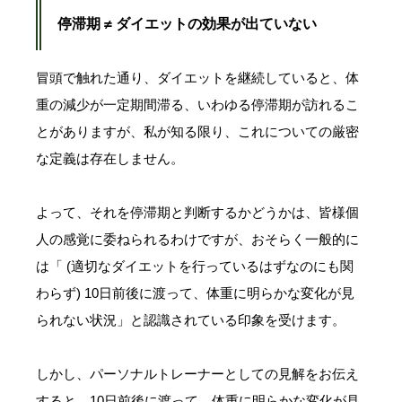
停滞期 ≠ ダイエットの効果が出ていない
冒頭で触れた通り、ダイエットを継続していると、体
重の減少が一定期間滞る、いわゆる停滞期が訪れるこ
とがありますが、私が知る限り、これについての厳密
な定義は存在しません。
よって、それを停滞期と判断するかどうかは、皆様個
人の感覚に委ねられるわけですが、おそらく一般的に
は「 (適切なダイエットを行っているはずなのにも関
わらず) 10日前後に渡って、体重に明らかな変化が見
られない状況」と認識されている印象を受けます。
しかし、パーソナルトレーナーとしての見解をお伝え
すると、10日前後に渡って、体重に明らかな変化が見