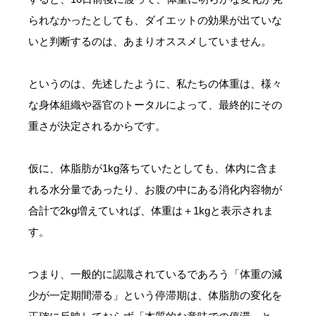
られなかったとしても、ダイエットの効果が出ていな
いと判断するのは、あまりオススメしていません。
というのは、先述したように、私たちの体重は、様々
な身体組織や器官のトータルによって、最終的にその
重さが決定されるからです。
仮に、体脂肪が1kg落ちていたとしても、体内に含ま
れる水分量であったり、お腹の中にある消化内容物が
合計で2kg増えていれば、体重は＋1kgと表示されま
す。
つまり、一般的に認識されているであろう「体重の減
少が一定期間滞る」という停滞期は、体脂肪の変化を