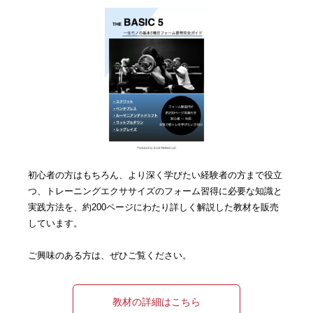
初心者の方はもちろん、より深く学びたい経験者の方まで役立
つ、トレーニングエクササイズのフォーム習得に必要な知識と
実践方法を、約200ページにわたり詳しく解説した教材を販売
しています。
ご興味のある方は、ぜひご覧ください。
教材の詳細はこちら