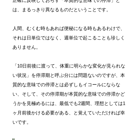
正確に反映しておらず「本質的な意味での停滞」と
は、まるっきり異なるものだということです。
人間、むくむ時もあれば便秘になる時もあるわけで、
それは日単位ではなく、週単位で起こることも珍しく
ありません。
「10日前後に渡って、体重に明らかな変化が見られな
い状況」を停滞期と呼ぶ分には問題ないのですが、本
質的な意味での停滞とは必ずしもイコールにならな
い、そして、その停滞期が本質的な意味での停滞かど
うかを見極めるには、最低でも2週間、理想としては1
ヶ月前後かける必要がある、と覚えていただければ幸
いです。