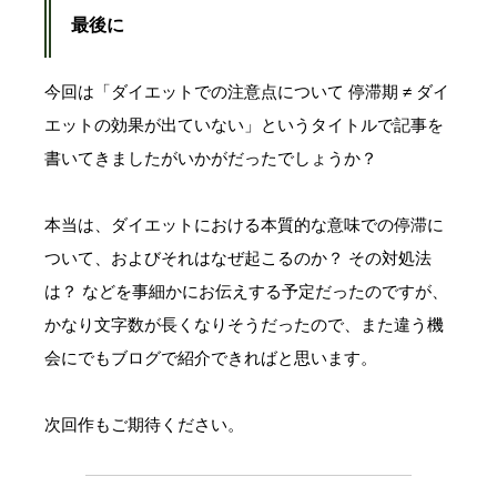
最後に
今回は「ダイエットでの注意点について 停滞期 ≠ ダイ
エットの効果が出ていない」というタイトルで記事を
書いてきましたがいかがだったでしょうか？
本当は、ダイエットにおける本質的な意味での停滞に
ついて、およびそれはなぜ起こるのか？ その対処法
は？ などを事細かにお伝えする予定だったのですが、
かなり文字数が長くなりそうだったので、また違う機
会にでもブログで紹介できればと思います。
次回作もご期待ください。