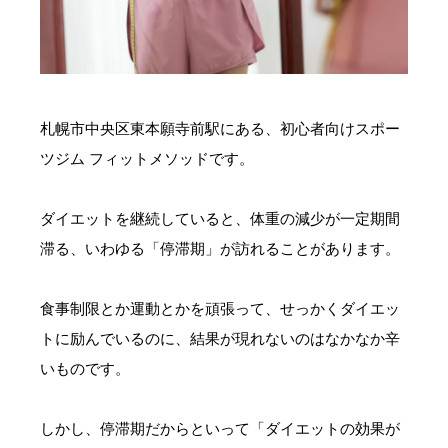
お問い合わせ・ご予約
会則等
札幌市中央区東本願寺前駅にある、初心者向けスポー
お知らせ
ツジム フィットメソッドです。
ダイエットを継続していると、体重の減少が一定期間
滞る、いわゆる「停滞期」が訪れることがあります。
食事制限とか運動とかを頑張って、せっかくダイエッ
トに励んでいるのに、結果が現れないのはなかなか辛
いものです。
しかし、停滞期だからといって「ダイエットの効果が