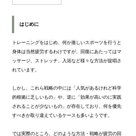
はじめに
トレーニングをはじめ、何か激しいスポーツを行うと
身体は当然疲労するわけですが、回復にあたってはマ
ッサージ、ストレッチ、入浴など様々な方法が提唱さ
れています。
しかし、これら戦略の中には「人気があるけれど科学
的根拠に乏しいもの」や、逆に「効果が高いのに実践
されることが少ないもの」が存在しており、何を優先
すべきか取り違えているケースも多いようです。
では実際のところ、どのような方法・戦略が疲労の回