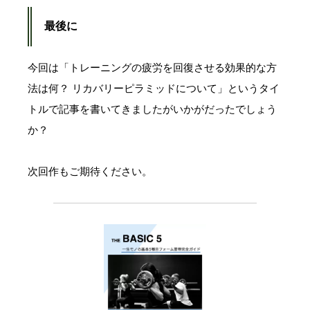
最後に
今回は「トレーニングの疲労を回復させる効果的な方
法は何？ リカバリーピラミッドについて」というタイ
トルで記事を書いてきましたがいかがだったでしょう
か？
次回作もご期待ください。