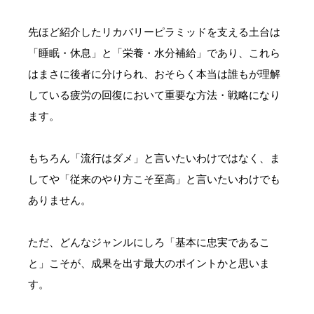
先ほど紹介したリカバリーピラミッドを支える土台は
「睡眠・休息」と「栄養・水分補給」であり、これら
はまさに後者に分けられ、おそらく本当は誰もが理解
している疲労の回復において重要な方法・戦略になり
ます。
もちろん「流行はダメ」と言いたいわけではなく、ま
してや「従来のやり方こそ至高」と言いたいわけでも
ありません。
ただ、どんなジャンルにしろ「基本に忠実であるこ
と」こそが、成果を出す最大のポイントかと思いま
す。