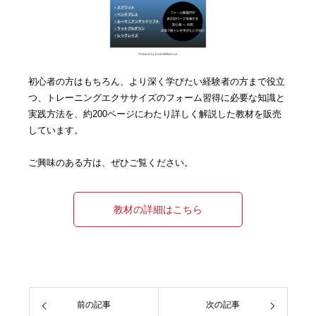
初心者の方はもちろん、より深く学びたい経験者の方まで役立
つ、トレーニングエクササイズのフォーム習得に必要な知識と
実践方法を、約200ページにわたり詳しく解説した教材を販売
しています。
ご興味のある方は、ぜひご覧ください。
教材の詳細はこちら
前の記事
次の記事