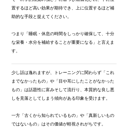
置するほど高い効果が期待でき、上に位置するほど補
助的な手段と捉えてください。
つまり「睡眠・休息の時間をしっかり確保して、十分
な栄養・水分を補給することが重要になる」と言えま
す。
少し話は逸れますが、トレーニングに関わらず「これ
までなかったもの」や「目や耳にしたことがなかった
もの」は話題性に富みそして流行り、本質的な良し悪
しを見落としてしまう傾向がある印象を受けます。
一方「古くから知られているもの」や「真新しいもの
ではないもの」はその価値が軽視されがちです。