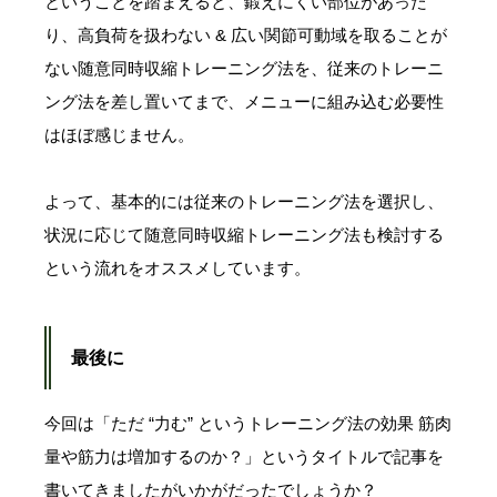
ということを踏まえると、鍛えにくい部位があった
り、高負荷を扱わない & 広い関節可動域を取ることが
ない随意同時収縮トレーニング法を、従来のトレーニ
ング法を差し置いてまで、メニューに組み込む必要性
はほぼ感じません。
よって、基本的には従来のトレーニング法を選択し、
状況に応じて随意同時収縮トレーニング法も検討する
という流れをオススメしています。
最後に
今回は「ただ “力む” というトレーニング法の効果 筋肉
量や筋力は増加するのか？」というタイトルで記事を
書いてきましたがいかがだったでしょうか？