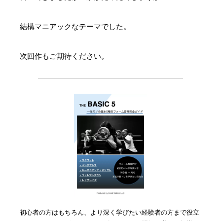
結構マニアックなテーマでした。
次回作もご期待ください。
初心者の方はもちろん、より深く学びたい経験者の方まで役立