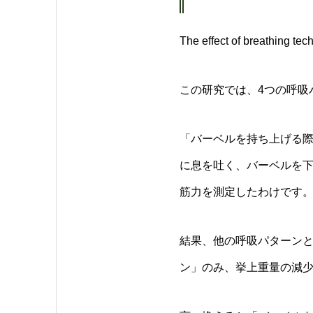
The effect of breathing te
この研究では、4つの呼吸
「バーベルを持ち上げる
に息を吐く、バーベルを下
筋力を測定したわけです
結果、他の呼吸パターン
ン」のみ、挙上重量の減