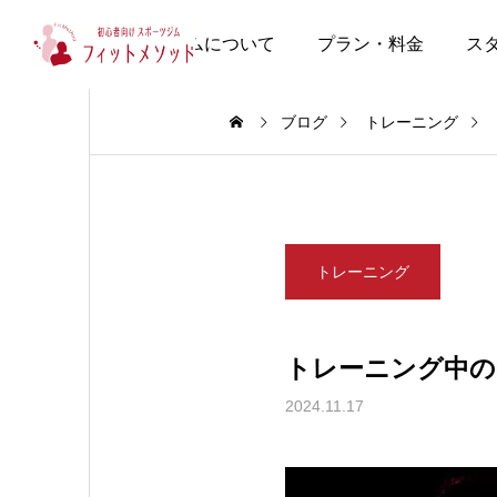
当ジムについて
プラン・料金
ス
ブログ
トレーニング
トレーニング
トレーニング中の
2024.11.17