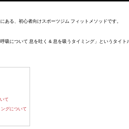
にある、初心者向けスポーツジム フィットメソッドです。
呼吸について 息を吐く & 息を吸うタイミング」というタイ
いて
ミングについて