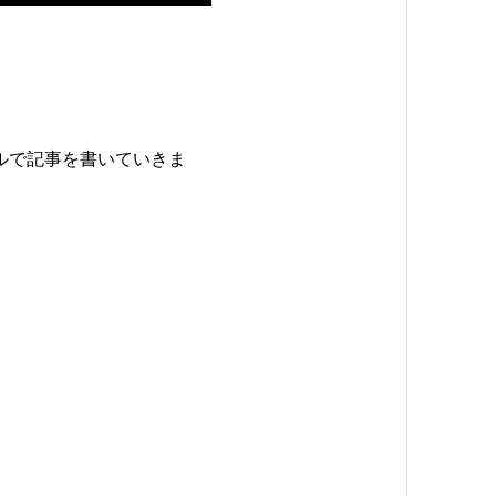
トルで記事を書いていきま