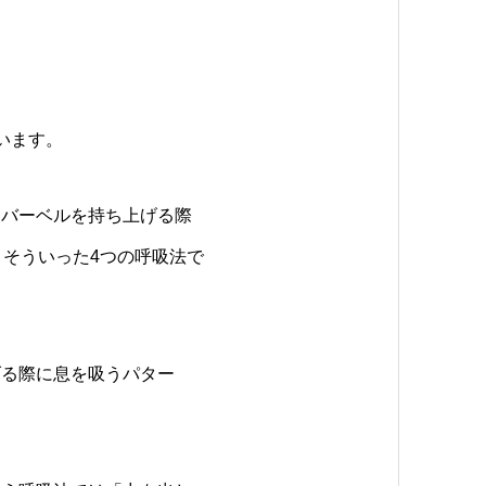
います。
「バーベルを持ち上げる際
、そういった4つの呼吸法で
げる際に息を吸うパター