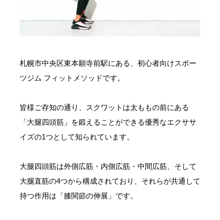
お問い合わせ・ご予約
会則等
札幌市中央区東本願寺前駅にある、初心者向けスポー
お知らせ
ツジム フィットメソッドです。
皆様ご存知の通り、スクワットは太ももの前にある
「大腿四頭筋」を鍛えることができる優秀なエクササ
イズの1つとして知られています。
大腿四頭筋は外側広筋・内側広筋・中間広筋、そして
大腿直筋の4つから構成されており、それらが共通して
持つ作用は「膝関節の伸展」です。