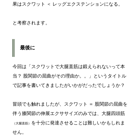
果はスクワット ＜ レッグエクステンションになる。
と考察されます。
最後に
今回は「スクワットで大腿直筋は鍛えられないって本
当？ 股関節の屈曲がその理由か。。」というタイトル
で記事を書いてきましたがいかがだったでしょうか？
冒頭でも触れましたが、スクワット ＝ 股関節の屈曲を
伴う膝関節の伸展エクササイズのみでは、大腿四頭筋
を十分に発達させることは難しいかもしれま
（大腿直筋）
せん。