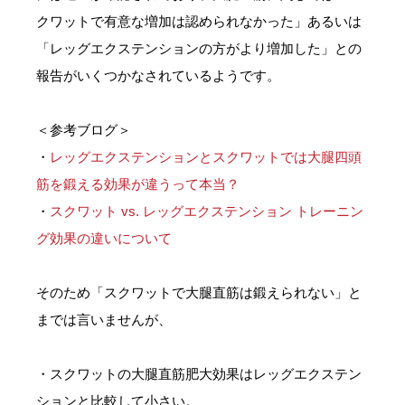
クワットで有意な増加は認められなかった」あるいは
「レッグエクステンションの方がより増加した」との
報告がいくつかなされているようです。
＜参考ブログ＞
・
レッグエクステンションとスクワットでは大腿四頭
筋を鍛える効果が違うって本当？
・
スクワット vs. レッグエクステンション トレーニン
グ効果の違いについて
そのため「スクワットで大腿直筋は鍛えられない」と
までは言いませんが、
・スクワットの大腿直筋肥大効果はレッグエクステン
ションと比較して小さい。