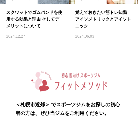
スクワットでゴムバンドを使
覚えておきたい筋トレ知識
用する効果と理由 そしてデ
アイソメトリックとアイソト
メリットについて
ニック
2024.12.27
2024.06.03
＜札幌市近郊＞ でスポーツジムをお探しの初心
者の方は、ぜひ当ジムをご利用ください。