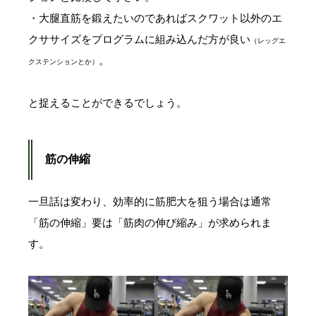
・大腿直筋を鍛えたいのであればスクワット以外のエ
クササイズをプログラムに組み込んだ方が良い
（レッグエ
。
クステンションとか）
と捉えることができるでしょう。
筋の伸縮
一旦話は変わり、効率的に筋肥大を狙う場合は通常
「筋の伸縮」要は「筋肉の伸び縮み」が求められま
す。