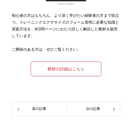
初心者の方はもちろん、より深く学びたい経験者の方まで役立
つ、トレーニングエクササイズのフォーム習得に必要な知識と
実践方法を、約200ページにわたり詳しく解説した教材を販売
しています。
ご興味のある方は、ぜひご覧ください。
教材の詳細はこちら
前の記事
次の記事