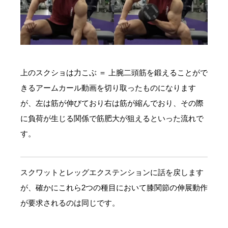
上のスクショは力こぶ ＝ 上腕二頭筋を鍛えることがで
きるアームカール動画を切り取ったものになります
が、左は筋が伸びており右は筋が縮んでおり、その際
に負荷が生じる関係で筋肥大が狙えるといった流れで
す。
スクワットとレッグエクステンションに話を戻します
が、確かにこれら2つの種目において膝関節の伸展動作
が要求されるのは同じです。