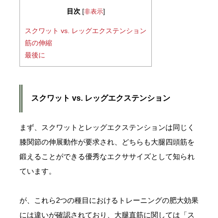
目次
[
非表示
]
スクワット vs. レッグエクステンション
筋の伸縮
最後に
スクワット vs. レッグエクステンション
まず、スクワットとレッグエクステンションは同じく
膝関節の伸展動作が要求され、どちらも大腿四頭筋を
鍛えることができる優秀なエクササイズとして知られ
ています。
が、これら2つの種目におけるトレーニングの肥大効果
には違いが確認されており、大腿直筋に関しては「ス