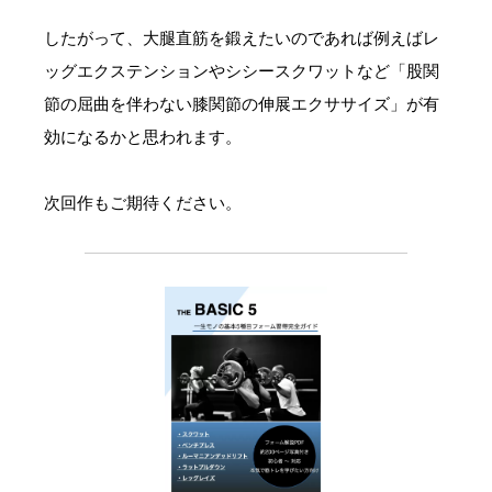
したがって、大腿直筋を鍛えたいのであれば例えばレ
ッグエクステンションやシシースクワットなど「股関
節の屈曲を伴わない膝関節の伸展エクササイズ」が有
効になるかと思われます。
次回作もご期待ください。