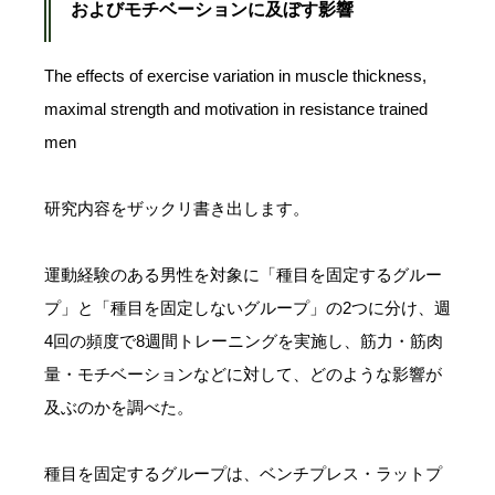
およびモチベーションに及ぼす影響
The effects of exercise variation in muscle thickness,
maximal strength and motivation in resistance trained
men
研究内容をザックリ書き出します。
運動経験のある男性を対象に「種目を固定するグルー
プ」と「種目を固定しないグループ」の2つに分け、週
4回の頻度で8週間トレーニングを実施し、筋力・筋肉
量・モチベーションなどに対して、どのような影響が
及ぶのかを調べた。
種目を固定するグループは、ベンチプレス・ラットプ