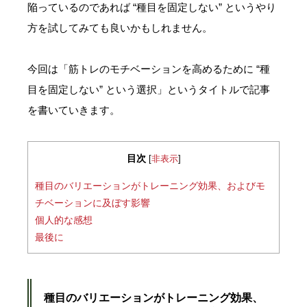
陥っているのであれば “種目を固定しない” というやり
方を試してみても良いかもしれません。
今回は「筋トレのモチベーションを高めるために “種
目を固定しない” という選択」というタイトルで記事
を書いていきます。
目次
[
非表示
]
種目のバリエーションがトレーニング効果、およびモ
チベーションに及ぼす影響
個人的な感想
最後に
種目のバリエーションがトレーニング効果、