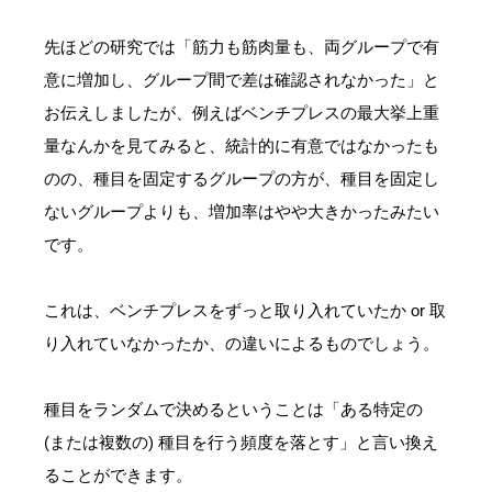
先ほどの研究では「筋力も筋肉量も、両グループで有
意に増加し、グループ間で差は確認されなかった」と
お伝えしましたが、例えばベンチプレスの最大挙上重
量なんかを見てみると、統計的に有意ではなかったも
のの、種目を固定するグループの方が、種目を固定し
ないグループよりも、増加率はやや大きかったみたい
です。
これは、ベンチプレスをずっと取り入れていたか or 取
り入れていなかったか、の違いによるものでしょう。
種目をランダムで決めるということは「ある特定の
(または複数の) 種目を行う頻度を落とす」と言い換え
ることができます。