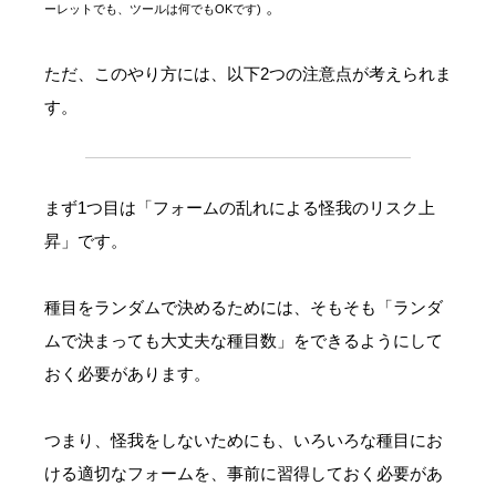
。
ーレットでも、ツールは何でもOKです)
ただ、このやり方には、以下2つの注意点が考えられま
す。
まず1つ目は「フォームの乱れによる怪我のリスク上
昇」です。
種目をランダムで決めるためには、そもそも「ランダ
ムで決まっても大丈夫な種目数」をできるようにして
おく必要があります。
つまり、怪我をしないためにも、いろいろな種目にお
ける適切なフォームを、事前に習得しておく必要があ