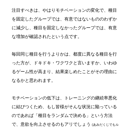
注目すべきは、やはりモチベーションの変化で、種目
を固定したグループでは、有意ではないもののわずか
に減少し、種目を固定しなかったグループでは、有意
な増加が確認されたという点です。
毎回同じ種目を行うよりかは、都度に異なる種目を行
った方が、ドキドキ・ワクワクと言いますか、いわゆ
るゲーム性が高まり、結果楽しめたことがその理由に
なるかと思われます。
モチベーションの低下は、トレーニングの継続率悪化
に結びつくため、もし皆様がそんな状況に陥っている
のであれば「種目をランダムで決める」という方法
で、意欲を向上させるのもアリでしょう
(あみだくじでもル