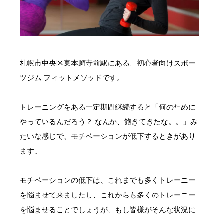
お問い合わせ・ご予約
会則等
札幌市中央区東本願寺前駅にある、初心者向けスポー
お知らせ
ツジム フィットメソッドです。
トレーニングをある一定期間継続すると「何のために
やっているんだろう？ なんか、飽きてきたな。。」み
たいな感じで、モチベーションが低下するときがあり
ます。
モチベーションの低下は、これまでも多くトレーニー
を悩ませて来ましたし、これからも多くのトレーニー
を悩ませることでしょうが、もし皆様がそんな状況に