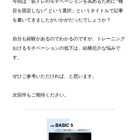
今回は「筋トレのモチベーションを高めるために “種
目を固定しない” という選択」というタイトルで記事
を書いてきましたがいかがだったでしょうか？
自分も経験があるのでわかるのですが、トレーニング
おけるモチベーションの低下は、結構厄介な悩みで
す。
ぜひご参考いただければ、と思います。
次回作もご期待ください。