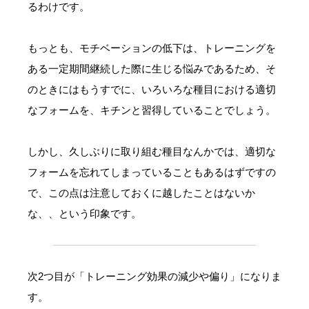
るわけです。
もっとも、モチベーションの低下は、トレーニングを
ある一定期間継続した際に生じる悩みであるため、そ
のときにはもうすでに、いろいろな種目における適切
なフォームを、キチンと習得していることでしょう。
しかし、久しぶりに取り組む種目なんかでは、適切な
フォームを忘れてしまっていることもあるはずですの
で、この点は注意しておくに越したことはないか
な、、という印象です。
次2つ目が「トレーニング効果の減少や偏り」になりま
す。