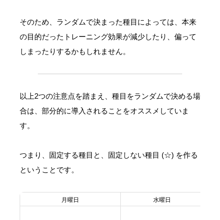
そのため、ランダムで決まった種目によっては、本来
の目的だったトレーニング効果が減少したり、偏って
しまったりするかもしれません。
以上2つの注意点を踏まえ、種目をランダムで決める場
合は、部分的に導入されることをオススメしていま
す。
つまり、固定する種目と、固定しない種目 (☆) を作る
ということです。
月曜日
水曜日