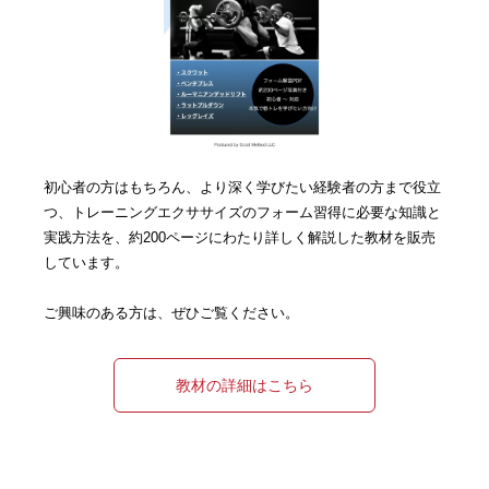
初心者の方はもちろん、より深く学びたい経験者の方まで役立
つ、トレーニングエクササイズのフォーム習得に必要な知識と
実践方法を、約200ページにわたり詳しく解説した教材を販売
しています。
ご興味のある方は、ぜひご覧ください。
教材の詳細はこちら