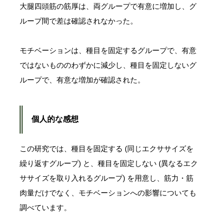
大腿四頭筋の筋厚は、両グループで有意に増加し、グ
ループ間で差は確認されなかった。
モチベーションは、種目を固定するグループで、有意
ではないもののわずかに減少し、種目を固定しないグ
ループで、有意な増加が確認された。
個人的な感想
この研究では、種目を固定する (同じエクササイズを
繰り返すグループ) と、種目を固定しない (異なるエク
ササイズを取り入れるグループ) を用意し、筋力・筋
肉量だけでなく、モチベーションへの影響についても
調べています。