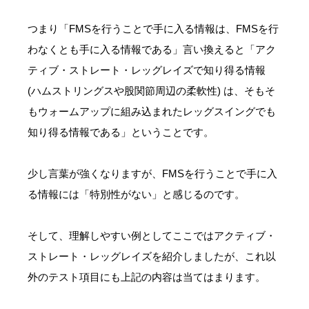
つまり「FMSを行うことで手に入る情報は、FMSを行
わなくとも手に入る情報である」言い換えると「アク
ティブ・ストレート・レッグレイズで知り得る情報
(ハムストリングスや股関節周辺の柔軟性) は、そもそ
もウォームアップに組み込まれたレッグスイングでも
知り得る情報である」ということです。
少し言葉が強くなりますが、FMSを行うことで手に入
る情報には「特別性がない」と感じるのです。
そして、理解しやすい例としてここではアクティブ・
ストレート・レッグレイズを紹介しましたが、これ以
外のテスト項目にも上記の内容は当てはまります。