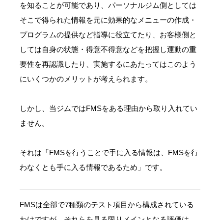
を知ることが可能であり、パーソナルジム側としては
そこで得られた情報を元に効果的なメニューの作成・
プログラムの提供など指導に役立てたり、お客様側と
しては自身の状態・得意不得意などを把握し運動の重
要性を再認識したり、実施するにあたってはこのよう
にいくつかのメリットが考えられます。
しかし、当ジムではFMSをある理由から取り入れてい
ません。
それは「FMSを行うことで手に入る情報は、FMSを行
わなくとも手に入る情報であるため」です。
FMSは全部で7種類のテスト項目から構成されている
わけですが、それらを見る限りメインとなる評価は