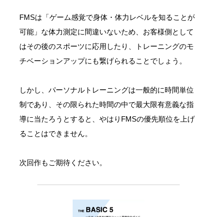
FMSは「ゲーム感覚で身体・体力レベルを知ることが
可能」な体力測定に間違いないため、お客様側として
はその後のスポーツに応用したり、トレーニングのモ
チベーションアップにも繋げられることでしょう。
しかし、パーソナルトレーニングは一般的に時間単位
制であり、その限られた時間の中で最大限有意義な指
導に当たろうとすると、やはりFMSの優先順位を上げ
ることはできません。
次回作もご期待ください。