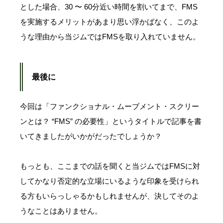
とした場合、30 〜 60分近い時間を割いてまで、FMS
を実施するメリットがあまり思い浮かばなく、このよ
うな理由から当ジムではFMSを取り入れていません。
最後に
今回は「ファンクショナル・ムーブメント・スクリー
ンとは？ “FMS” の必要性」というタイトルで記事を書
いてきましたがいかがだったでしょうか？
もっとも、ここまでの話を聞くと当ジムではFMSに対
してかなり否定的な立場にいるような印象を受けられ
る方もいらっしゃるかもしれませんが、決してそのよ
うなことはありません。