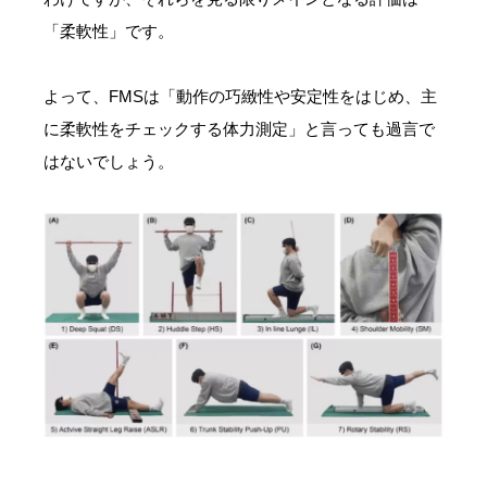
「柔軟性」です。
よって、FMSは「動作の巧緻性や安定性をはじめ、主
に柔軟性をチェックする体力測定」と言っても過言で
はないでしょう。