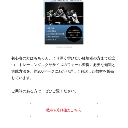
初心者の方はもちろん、より深く学びたい経験者の方まで役立
つ、トレーニングエクササイズのフォーム習得に必要な知識と
実践方法を、約200ページにわたり詳しく解説した教材を販売
しています。
ご興味のある方は、ぜひご覧ください。
教材の詳細はこちら