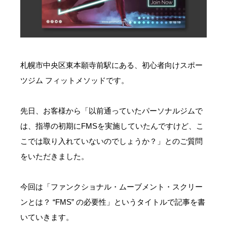
お問い合わせ・ご予約
会則等
札幌市中央区東本願寺前駅にある、初心者向けスポー
お知らせ
ツジム フィットメソッドです。
先日、お客様から「以前通っていたパーソナルジムで
は、指導の初期にFMSを実施していたんですけど、こ
こでは取り入れていないのでしょうか？」とのご質問
をいただきました。
今回は「ファンクショナル・ムーブメント・スクリー
ンとは？ “FMS” の必要性」というタイトルで記事を書
いていきます。