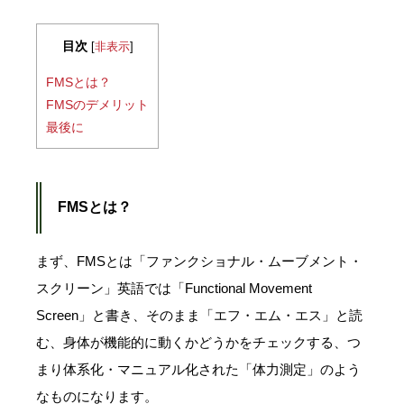
目次
[
非表示
]
FMSとは？
FMSのデメリット
最後に
FMSとは？
まず、FMSとは「ファンクショナル・ムーブメント・
スクリーン」英語では「Functional Movement
Screen」と書き、そのまま「エフ・エム・エス」と読
む、身体が機能的に動くかどうかをチェックする、つ
まり体系化・マニュアル化された「体力測定」のよう
なものになります。