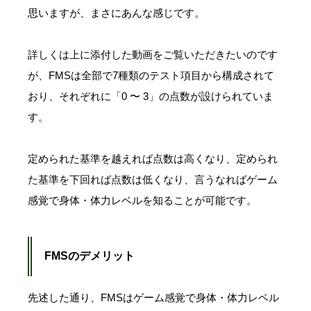
思いますが、まさにあんな感じです。
詳しくは上に添付した動画をご覧いただきたいのです
が、FMSは全部で7種類のテスト項目から構成されて
おり、それぞれに「0 〜 3」の点数が設けられていま
す。
定められた基準を越えれば点数は高くなり、定められ
た基準を下回れば点数は低くなり、言うなればゲーム
感覚で身体・体力レベルを知ることが可能です。
FMSのデメリット
先述した通り、FMSはゲーム感覚で身体・体力レベル