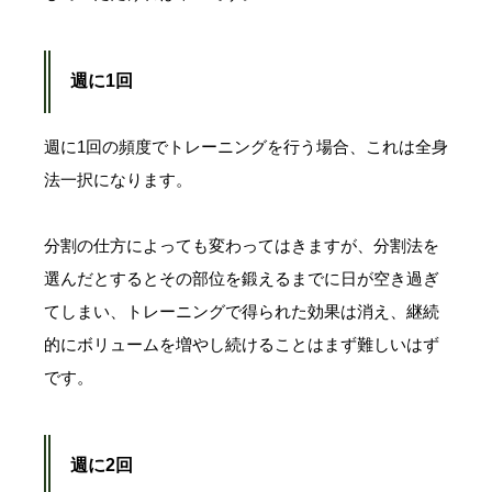
週に1回
週に1回の頻度でトレーニングを行う場合、これは全身
法一択になります。
分割の仕方によっても変わってはきますが、分割法を
選んだとするとその部位を鍛えるまでに日が空き過ぎ
てしまい、トレーニングで得られた効果は消え、継続
的にボリュームを増やし続けることはまず難しいはず
です。
週に2回