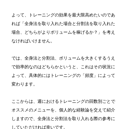
よって、トレーニングの効果を最大限高めたいのであ
れば「全身法を取り入れた場合と分割法を取り入れた
場合、どちらがよりボリュームを稼げるか？」を考え
なければいけません。
では、全身法と分割法、ボリュームを大きくするうえ
で効率的なのはどちらかというと、これはその状況に
よって、具体的にはトレーニングの「頻度」によって
変わります。
ここからは、週におけるトレーニングの回数別ごとで
オススメのメニューを、個人的な経験論を交えて紹介
しますので、全身法と分割法を取り入れる際の参考に
していただければ幸いです。