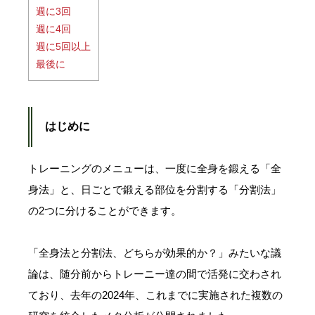
週に3回
週に4回
週に5回以上
最後に
はじめに
トレーニングのメニューは、一度に全身を鍛える「全
身法」と、日ごとで鍛える部位を分割する「分割法」
の2つに分けることができます。
「全身法と分割法、どちらが効果的か？」みたいな議
論は、随分前からトレーニー達の間で活発に交わされ
ており、去年の2024年、これまでに実施された複数の