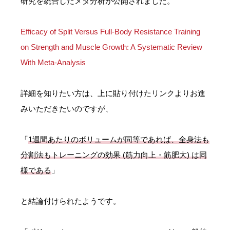
研究を統合したメタ分析が公開されました。
Efficacy of Split Versus Full-Body Resistance Training
on Strength and Muscle Growth: A Systematic Review
With Meta-Analysis
詳細を知りたい方は、上に貼り付けたリンクよりお進
みいただきたいのですが、
「
1週間あたりのボリュームが同等であれば、全身法も
分割法もトレーニングの効果 (筋力向上・筋肥大) は同
様である
」
と結論付けられたようです。