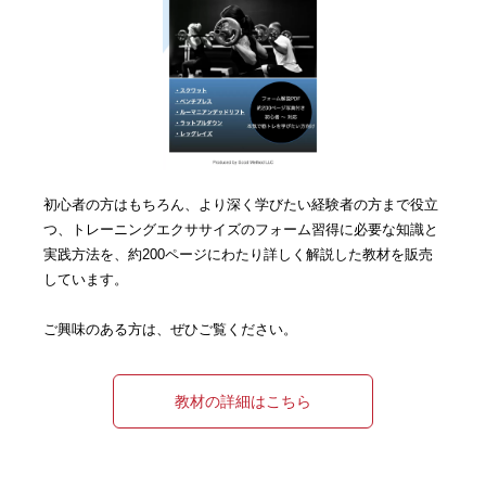
初心者の方はもちろん、より深く学びたい経験者の方まで役立
つ、トレーニングエクササイズのフォーム習得に必要な知識と
実践方法を、約200ページにわたり詳しく解説した教材を販売
しています。
ご興味のある方は、ぜひご覧ください。
教材の詳細はこちら