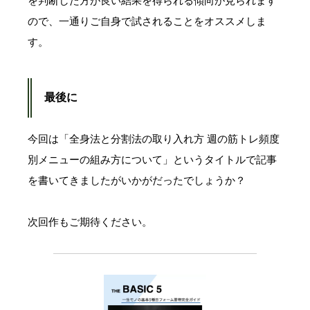
を判断した方が良い結果を得られる傾向が見られます
ので、一通りご自身で試されることをオススメしま
す。
最後に
今回は「全身法と分割法の取り入れ方 週の筋トレ頻度
別メニューの組み方について」というタイトルで記事
を書いてきましたがいかがだったでしょうか？
次回作もご期待ください。