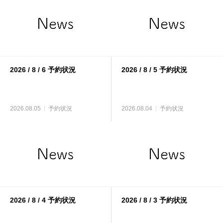
2026 / 8 / 6 予約状況
2026 / 8 / 5 予約状況
2026.08.05
予約状況
2026.08.04
予約状況
2026 / 8 / 4 予約状況
2026 / 8 / 3 予約状況