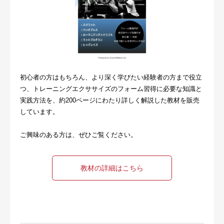
初心者の方はもちろん、より深く学びたい経験者の方まで役立
つ、トレーニングエクササイズのフォーム習得に必要な知識と
実践方法を、約200ページにわたり詳しく解説した教材を販売
しています。
ご興味のある方は、ぜひご覧ください。
教材の詳細はこちら