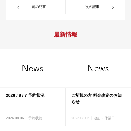
前の記事
次の記事
最新情報
2026 / 8 / 7 予約状況
ご新規の方 料金改定のお知
らせ
2026.08.06
予約状況
2026.08.06
改訂・休業日