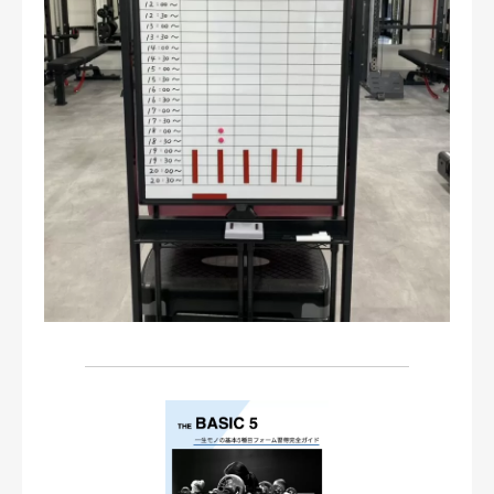
お問い合わせ・ご予約
会則等
お知らせ