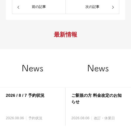
前の記事
次の記事
最新情報
2026 / 8 / 7 予約状況
ご新規の方 料金改定のお知
らせ
2026.08.06
予約状況
2026.08.06
改訂・休業日