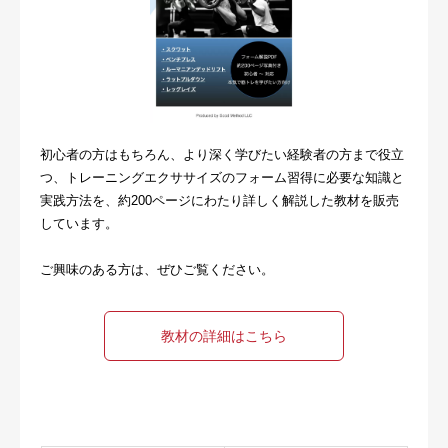
初心者の方はもちろん、より深く学びたい経験者の方まで役立
つ、トレーニングエクササイズのフォーム習得に必要な知識と
実践方法を、約200ページにわたり詳しく解説した教材を販売
しています。
ご興味のある方は、ぜひご覧ください。
教材の詳細はこちら