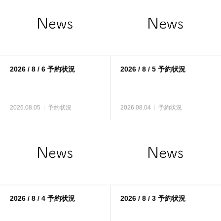
2026 / 8 / 6 予約状況
2026 / 8 / 5 予約状況
2026.08.05
予約状況
2026.08.04
予約状況
2026 / 8 / 4 予約状況
2026 / 8 / 3 予約状況