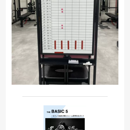
お問い合わせ・ご予約
会則等
お知らせ