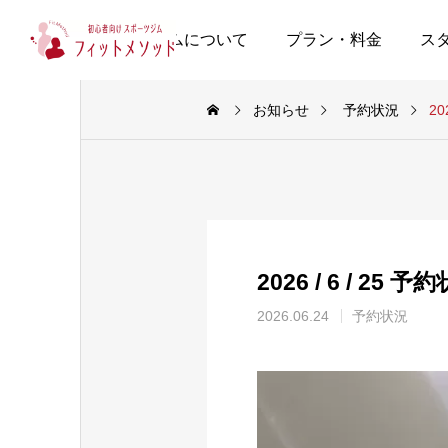
当ジムについて
プラン・料金
ス
お知らせ
予約状況
20
2026 / 6 / 25 予
2026.06.24
予約状況