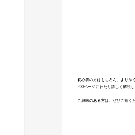
初心者の方はもちろん、より深
200ページにわたり詳しく解説
ご興味のある方は、ぜひご覧く