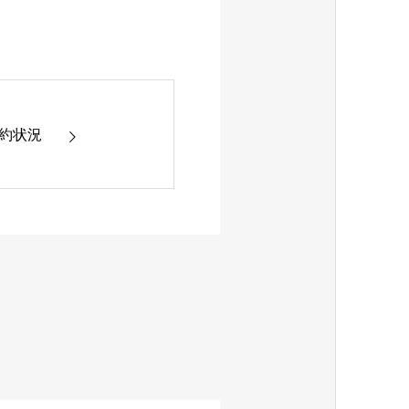
6 予約状況