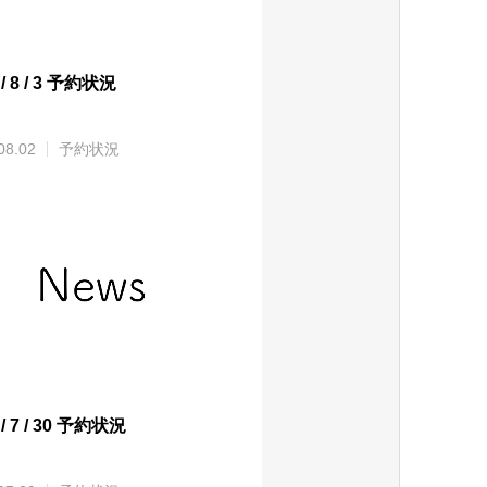
 / 8 / 3 予約状況
08.02
予約状況
 / 7 / 30 予約状況