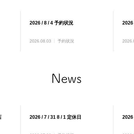
2026 / 8 / 4 予約状況
2026
2026.08.03
予約状況
2026.
店
2026 / 7 / 31 8 / 1 定休日
2026