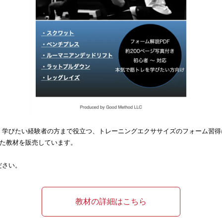
く学びたい経験者の方まで役立つ、トレーニングエクササイズのフォーム習得
した教材を販売しています。
ださい。
教材の詳細はこちら