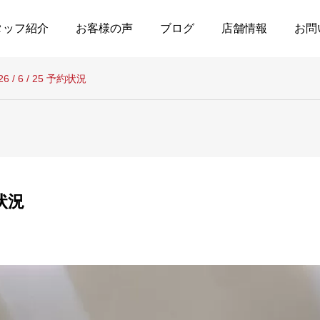
タッフ紹介
お客様の声
ブログ
店舗情報
お問
26 / 6 / 25 予約状況
約状況