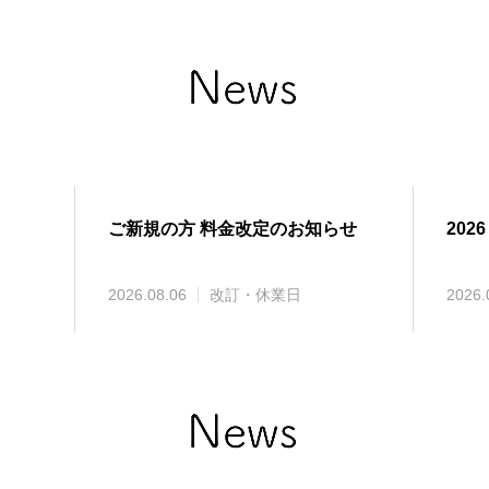
ご新規の方 料金改定のお知らせ
2026
2026.08.06
改訂・休業日
2026.