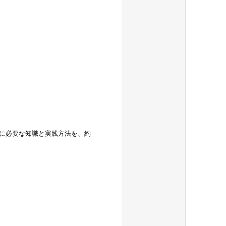
に必要な知識と実践方法を、約