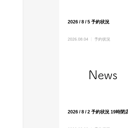
2026 / 8 / 5 予約状況
2026.08.04
予約状況
2026 / 8 / 2 予約状況 19時閉