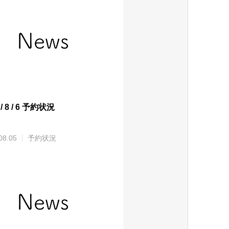
 / 8 / 6 予約状況
08.05
予約状況