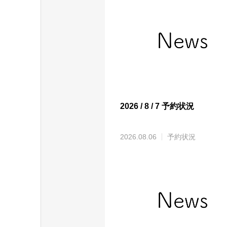
2026 / 8 / 7 予約状況
2026.08.06
予約状況