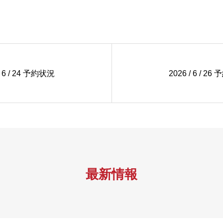
/ 6 / 24 予約状況
2026 / 6 / 2
最新情報