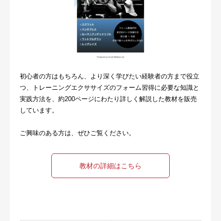
初心者の方はもちろん、より深く学びたい経験者の方まで役立
つ、トレーニングエクササイズのフォーム習得に必要な知識と
実践方法を、約200ページにわたり詳しく解説した教材を販売
しています。
ご興味のある方は、ぜひご覧ください。
教材の詳細はこちら