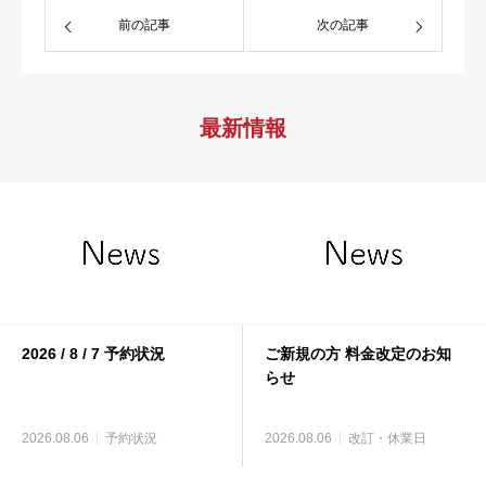
前の記事
次の記事
最新情報
2026 / 8 / 7 予約状況
ご新規の方 料金改定のお知
らせ
2026.08.06
予約状況
2026.08.06
改訂・休業日