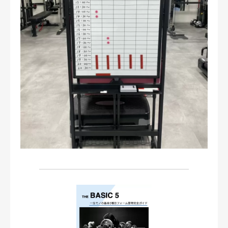
お問い合わせ・ご予約
会則等
お知らせ