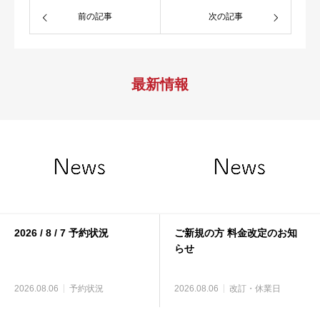
前の記事
次の記事
最新情報
2026 / 8 / 7 予約状況
ご新規の方 料金改定のお知
らせ
2026.08.06
予約状況
2026.08.06
改訂・休業日