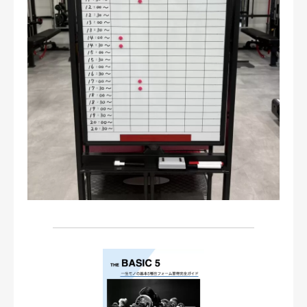
お問い合わせ・ご予約
会則等
お知らせ