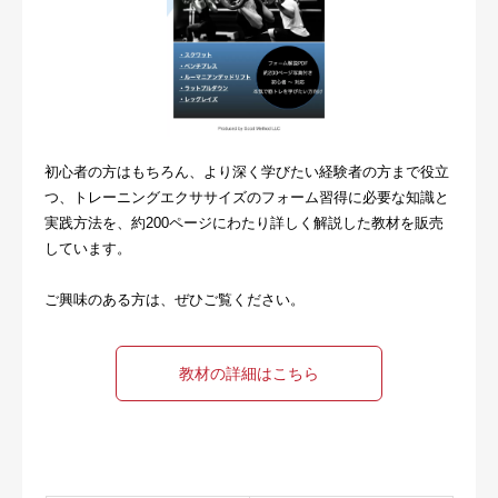
初心者の方はもちろん、より深く学びたい経験者の方まで役立
つ、トレーニングエクササイズのフォーム習得に必要な知識と
実践方法を、約200ページにわたり詳しく解説した教材を販売
しています。
ご興味のある方は、ぜひご覧ください。
教材の詳細はこちら