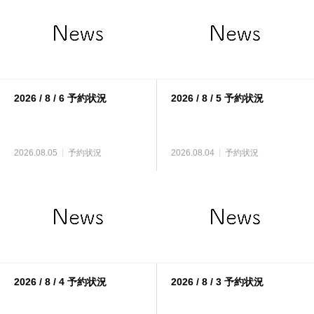
2026 / 8 / 6 予約状況
2026 / 8 / 5 予約状況
2026.08.05
予約状況
2026.08.04
予約状況
2026 / 8 / 4 予約状況
2026 / 8 / 3 予約状況