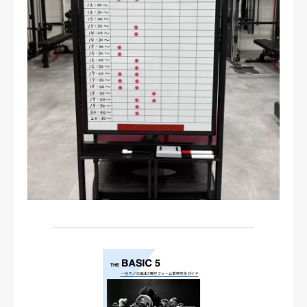
お問い合わせ・ご予約
会則等
お知らせ