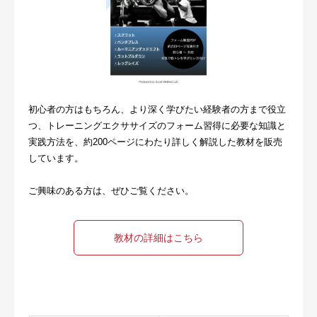
初心者の方はもちろん、より深く学びたい経験者の方まで役立
つ、トレーニングエクササイズのフォーム習得に必要な知識と
実践方法を、約200ページにわたり詳しく解説した教材を販売
しています。
ご興味のある方は、ぜひご覧ください。
教材の詳細はこちら