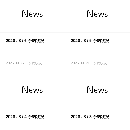
2026 / 8 / 6 予約状況
2026 / 8 / 5 予約状況
2026.08.05
予約状況
2026.08.04
予約状況
2026 / 8 / 4 予約状況
2026 / 8 / 3 予約状況