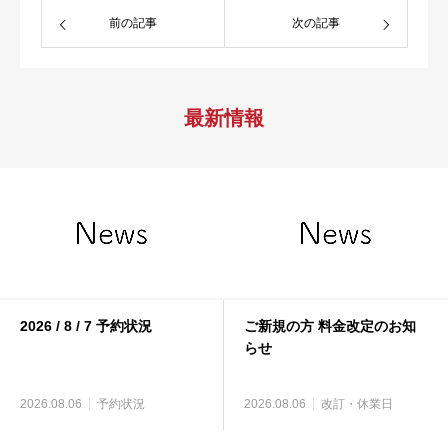
前の記事
次の記事
最新情報
2026 / 8 / 7 予約状況
ご新規の方 料金改定のお知
らせ
2026.08.06
予約状況
2026.08.06
改訂・休業日