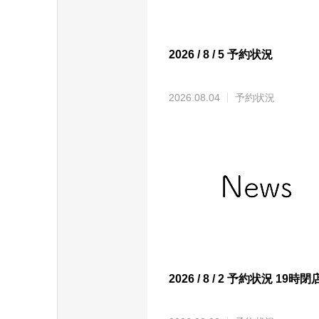
2026 / 8 / 5 予約状況
2026.08.04
予約状況
2026 / 8 / 2 予約状況 19時閉