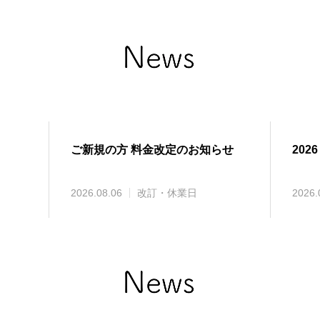
ご新規の方 料金改定のお知らせ
2026
2026.08.06
改訂・休業日
2026.