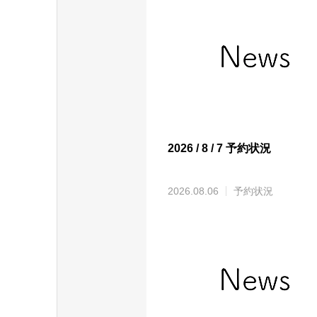
2026 / 8 / 7 予約状況
2026.08.06
予約状況