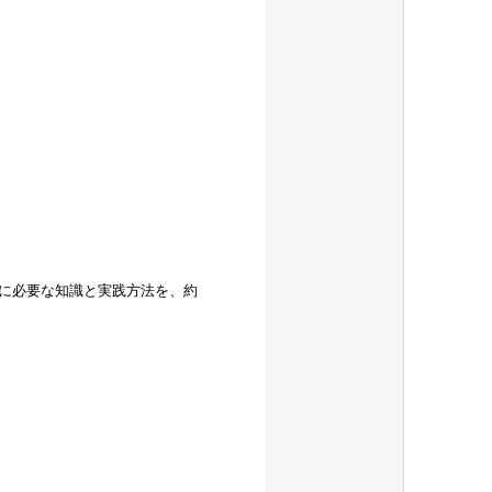
に必要な知識と実践方法を、約