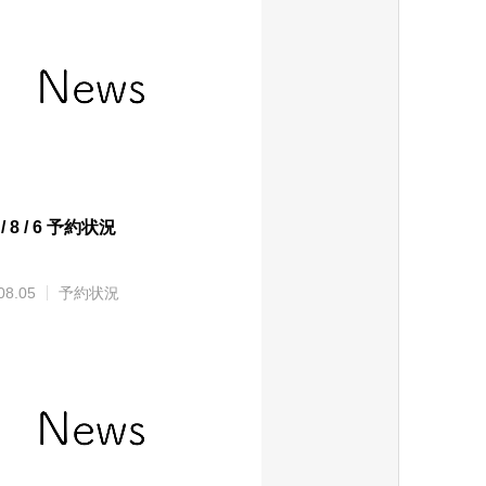
 / 8 / 6 予約状況
08.05
予約状況