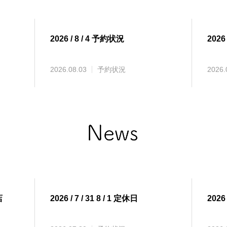
2026 / 8 / 4 予約状況
2026
2026.08.03
予約状況
2026.
店
2026 / 7 / 31 8 / 1 定休日
2026