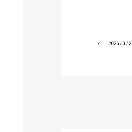
2026 / 3