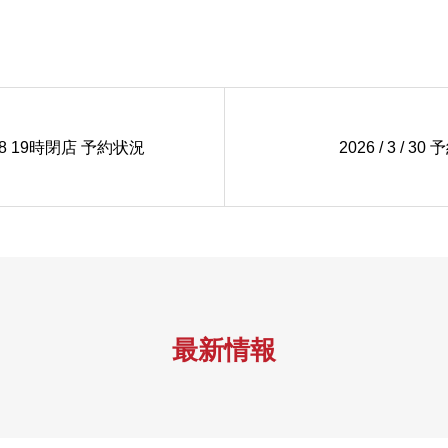
 / 28 19時閉店 予約状況
2026 / 3 / 3
最新情報