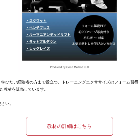
く学びたい経験者の方まで役立つ、トレーニングエクササイズのフォーム習得
した教材を販売しています。
ださい。
教材の詳細はこちら