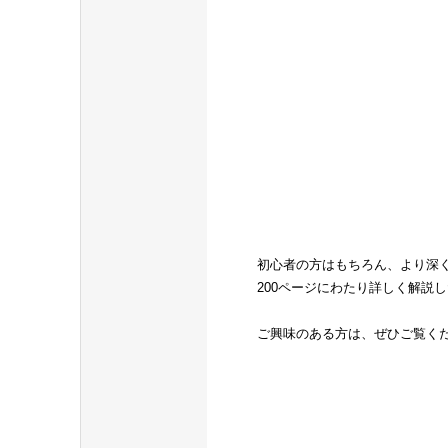
初心者の方はもちろん、より深
200ページにわたり詳しく解説
ご興味のある方は、ぜひご覧く