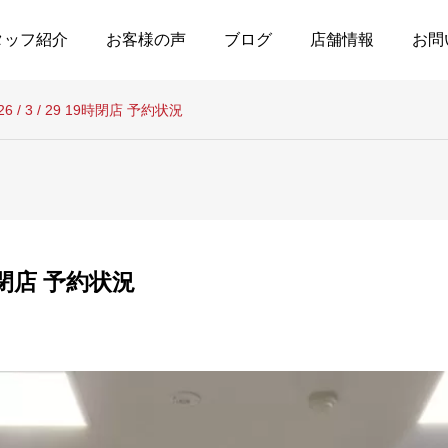
タッフ紹介
お客様の声
ブログ
店舗情報
お問
26 / 3 / 29 19時閉店 予約状況
19時閉店 予約状況