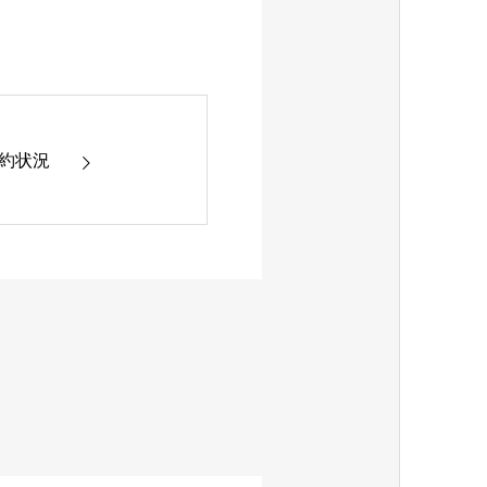
0 予約状況