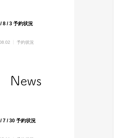
 / 8 / 3 予約状況
08.02
予約状況
 / 7 / 30 予約状況