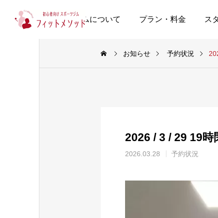
当ジムについて
プラン・料金
ス
お知らせ
予約状況
20
2026 / 3 / 29 
2026.03.28
予約状況