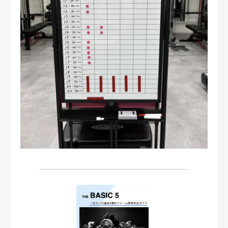
お問い合わせ・ご予約
会則等
お知らせ