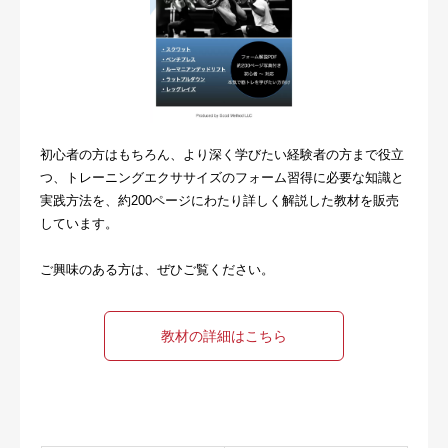
初心者の方はもちろん、より深く学びたい経験者の方まで役立
つ、トレーニングエクササイズのフォーム習得に必要な知識と
実践方法を、約200ページにわたり詳しく解説した教材を販売
しています。
ご興味のある方は、ぜひご覧ください。
教材の詳細はこちら