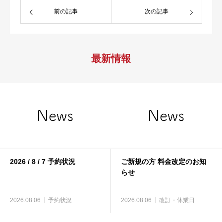
前の記事
次の記事
最新情報
2026 / 8 / 7 予約状況
ご新規の方 料金改定のお知
らせ
2026.08.06
予約状況
2026.08.06
改訂・休業日