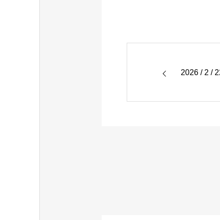
2026 / 2