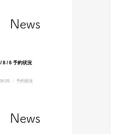
 / 8 / 6 予約状況
08.05
予約状況