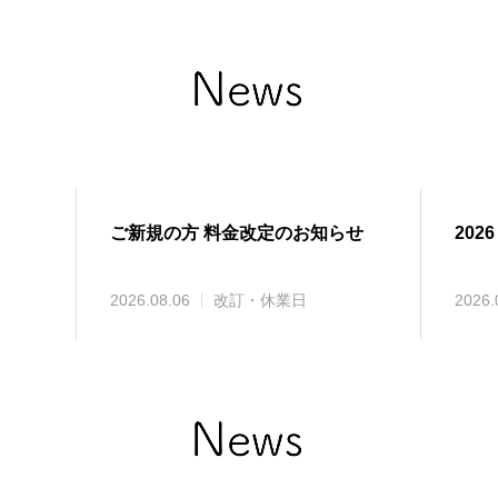
ご新規の方 料金改定のお知らせ
2026
2026.08.06
改訂・休業日
2026.