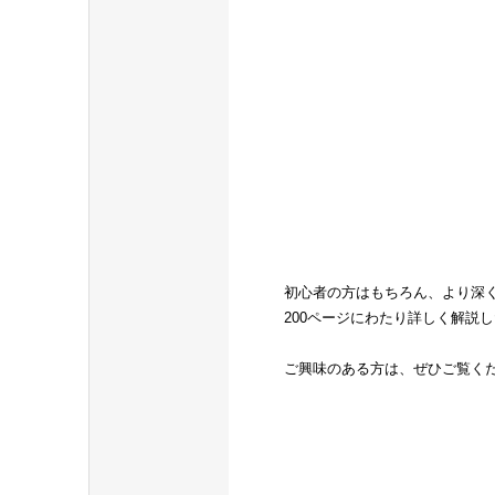
初心者の方はもちろん、より深
200ページにわたり詳しく解説
ご興味のある方は、ぜひご覧く