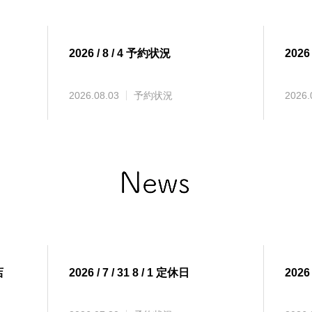
2026 / 8 / 4 予約状況
2026
2026.08.03
予約状況
2026.
店
2026 / 7 / 31 8 / 1 定休日
2026