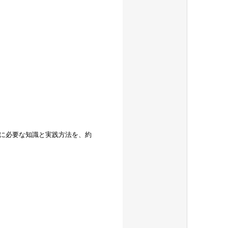
に必要な知識と実践方法を、約