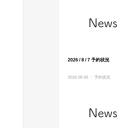
2026 / 8 / 7 予約状況
2026.08.06
予約状況