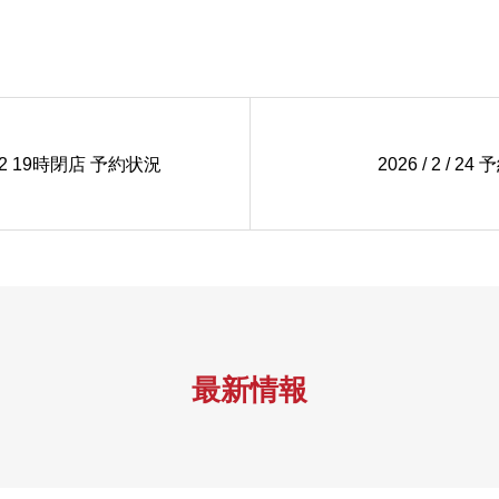
 / 22 19時閉店 予約状況
2026 / 2 / 2
最新情報