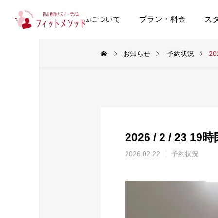
当ジムについて
プラン・料金
ス
お知らせ
予約状況
20
2026 / 2 / 23 
2026.02.22
予約状況