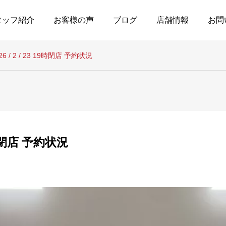
タッフ紹介
お客様の声
ブログ
店舗情報
お問
26 / 2 / 23 19時閉店 予約状況
19時閉店 予約状況