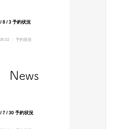
 / 8 / 3 予約状況
08.02
予約状況
 / 7 / 30 予約状況