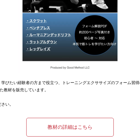
く学びたい経験者の方まで役立つ、トレーニングエクササイズのフォーム習得
した教材を販売しています。
ださい。
教材の詳細はこちら