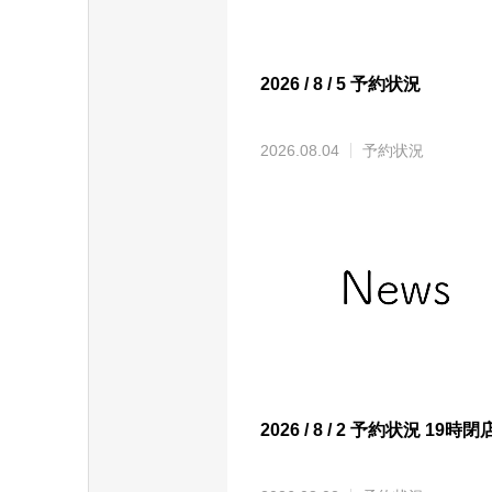
2026 / 8 / 5 予約状況
2026.08.04
予約状況
2026 / 8 / 2 予約状況 19時閉