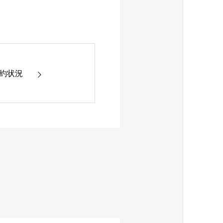
4 予約状況