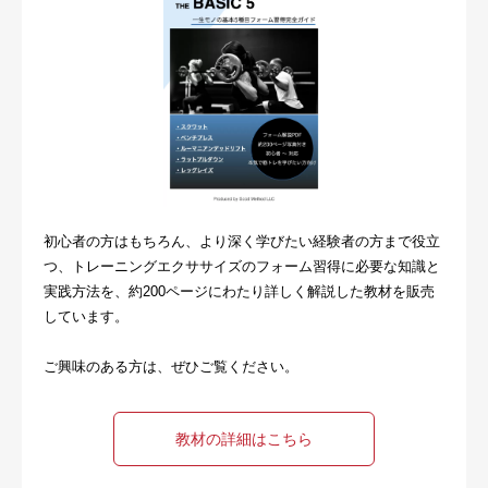
お問い合わせ・ご予約
会則等
お知らせ
初心者の方はもちろん、より深く学びたい経験者の方まで役立
つ、トレーニングエクササイズのフォーム習得に必要な知識と
実践方法を、約200ページにわたり詳しく解説した教材を販売
しています。
ご興味のある方は、ぜひご覧ください。
教材の詳細はこちら