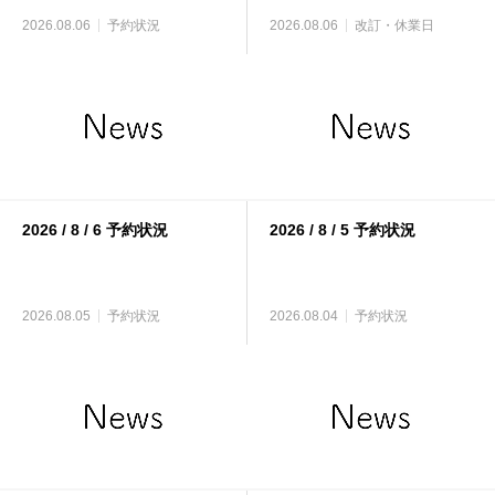
2026.08.06
予約状況
2026.08.06
改訂・休業日
2026 / 8 / 6 予約状況
2026 / 8 / 5 予約状況
2026.08.05
予約状況
2026.08.04
予約状況