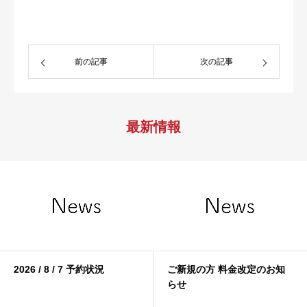
前の記事
次の記事
最新情報
2026 / 8 / 7 予約状況
ご新規の方 料金改定のお知
らせ