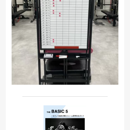
お問い合わせ・ご予約
会則等
お知らせ