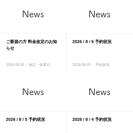
ご新規の方 料金改定のお知
2026 / 8 / 6 予約状況
らせ
2026.08.06
改訂・休業日
2026.08.05
予約状況
2026 / 8 / 5 予約状況
2026 / 8 / 4 予約状況