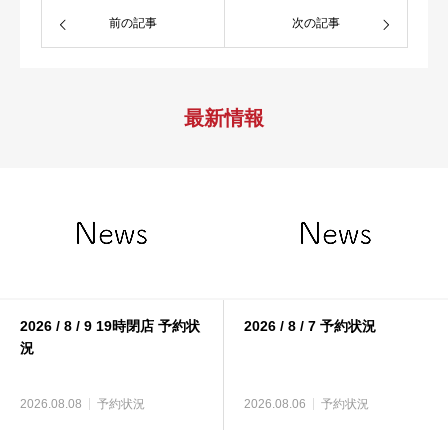
前の記事
次の記事
最新情報
2026 / 8 / 9 19時閉店 予約状
2026 / 8 / 7 予約状況
況
2026.08.08
予約状況
2026.08.06
予約状況