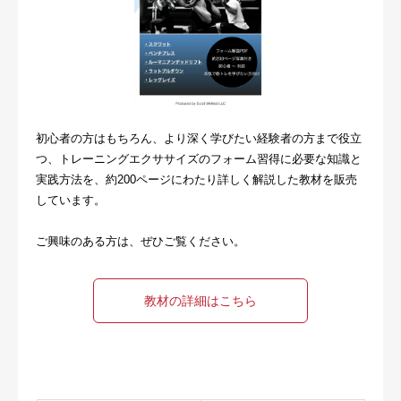
初心者の方はもちろん、より深く学びたい経験者の方まで役立
つ、トレーニングエクササイズのフォーム習得に必要な知識と
実践方法を、約200ページにわたり詳しく解説した教材を販売
しています。
ご興味のある方は、ぜひご覧ください。
教材の詳細はこちら