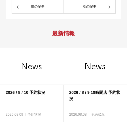
前の記事
次の記事
最新情報
2026 / 8 / 10 予約状況
2026 / 8 / 9 19時閉店 予約状
況
2026.08.09
予約状況
2026.08.08
予約状況