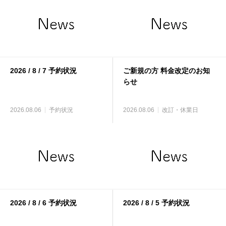
2026 / 8 / 7 予約状況
ご新規の方 料金改定のお知
らせ
2026.08.06
予約状況
2026.08.06
改訂・休業日
2026 / 8 / 6 予約状況
2026 / 8 / 5 予約状況