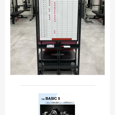
お問い合わせ・ご予約
会則等
お知らせ