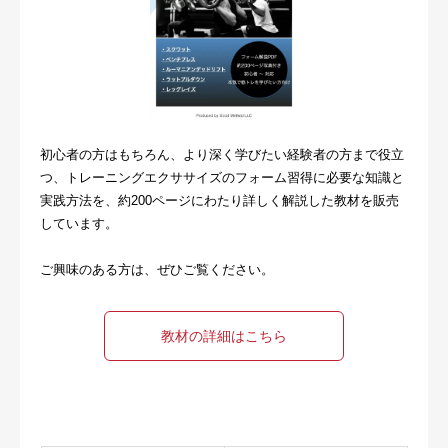
初心者の方はもちろん、より深く学びたい経験者の方まで役立
つ、トレーニングエクササイズのフォーム習得に必要な知識と
実践方法を、約200ページにわたり詳しく解説した教材を販売
しています。
ご興味のある方は、ぜひご覧ください。
教材の詳細はこちら