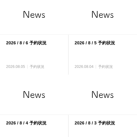
2026 / 8 / 6 予約状況
2026 / 8 / 5 予約状況
2026.08.05
予約状況
2026.08.04
予約状況
2026 / 8 / 4 予約状況
2026 / 8 / 3 予約状況