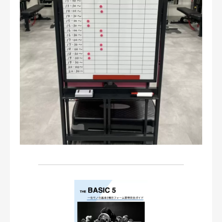
お問い合わせ・ご予約
会則等
お知らせ