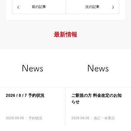
前の記事
次の記事
最新情報
2026 / 8 / 7 予約状況
ご新規の方 料金改定のお知
らせ
2026.08.06
予約状況
2026.08.06
改訂・休業日