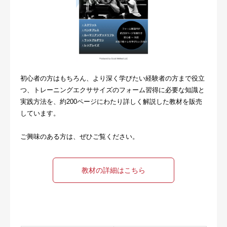
初心者の方はもちろん、より深く学びたい経験者の方まで役立
つ、トレーニングエクササイズのフォーム習得に必要な知識と
実践方法を、約200ページにわたり詳しく解説した教材を販売
しています。
ご興味のある方は、ぜひご覧ください。
教材の詳細はこちら