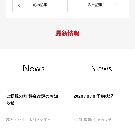
前の記事
次の記事
最新情報
ご新規の方 料金改定のお知
2026 / 8 / 6 予約状況
らせ
2026.08.06
改訂・休業日
2026.08.05
予約状況