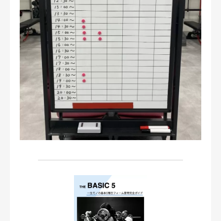
お問い合わせ・ご予約
会則等
お知らせ