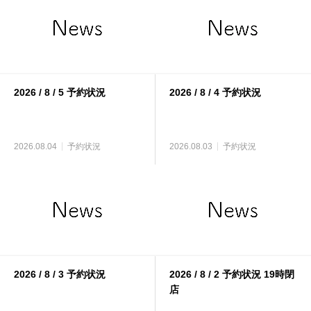
2026 / 8 / 5 予約状況
2026 / 8 / 4 予約状況
2026.08.04
予約状況
2026.08.03
予約状況
2026 / 8 / 3 予約状況
2026 / 8 / 2 予約状況 19時閉
店