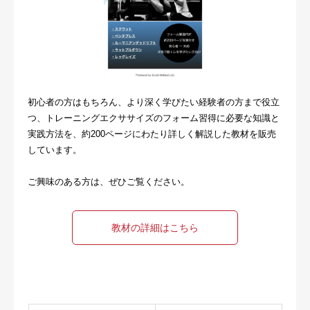
初心者の方はもちろん、より深く学びたい経験者の方まで役立
つ、トレーニングエクササイズのフォーム習得に必要な知識と
実践方法を、約200ページにわたり詳しく解説した教材を販売
しています。
ご興味のある方は、ぜひご覧ください。
教材の詳細はこちら