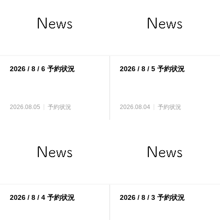
2026 / 8 / 6 予約状況
2026 / 8 / 5 予約状況
2026.08.05
予約状況
2026.08.04
予約状況
2026 / 8 / 4 予約状況
2026 / 8 / 3 予約状況