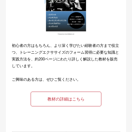
初心者の方はもちろん、より深く学びたい経験者の方まで役立
つ、トレーニングエクササイズのフォーム習得に必要な知識と
実践方法を、約200ページにわたり詳しく解説した教材を販売
しています。
ご興味のある方は、ぜひご覧ください。
教材の詳細はこちら