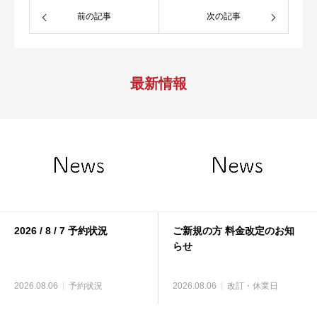
前の記事
次の記事
最新情報
2026 / 8 / 7 予約状況
ご新規の方 料金改定のお知
らせ
2026.08.06
予約状況
2026.08.06
改訂・休業日