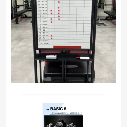
お問い合わせ・ご予約
会則等
お知らせ