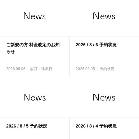
ご新規の方 料金改定のお知
2026 / 8 / 6 予約状況
らせ
2026.08.06
改訂・休業日
2026.08.05
予約状況
2026 / 8 / 5 予約状況
2026 / 8 / 4 予約状況