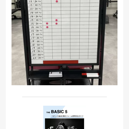
お問い合わせ・ご予約
会則等
お知らせ