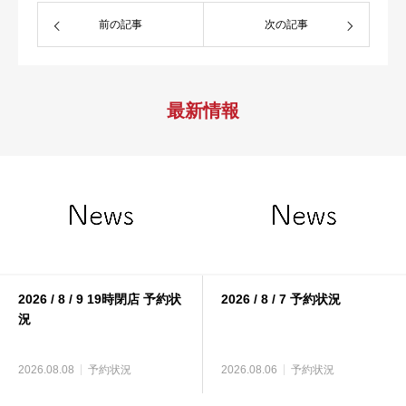
前の記事
次の記事
最新情報
2026 / 8 / 9 19時閉店 予約状
2026 / 8 / 7 予約状況
況
2026.08.08
予約状況
2026.08.06
予約状況