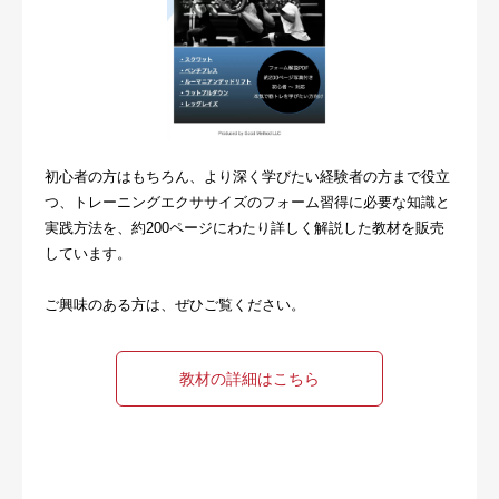
初心者の方はもちろん、より深く学びたい経験者の方まで役立
つ、トレーニングエクササイズのフォーム習得に必要な知識と
実践方法を、約200ページにわたり詳しく解説した教材を販売
しています。
ご興味のある方は、ぜひご覧ください。
教材の詳細はこちら