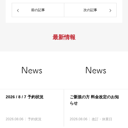
前の記事
次の記事
最新情報
2026 / 8 / 7 予約状況
ご新規の方 料金改定のお知
らせ
2026.08.06
予約状況
2026.08.06
改訂・休業日