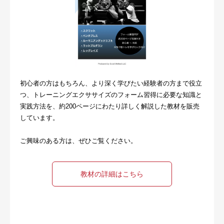
初心者の方はもちろん、より深く学びたい経験者の方まで役立
つ、トレーニングエクササイズのフォーム習得に必要な知識と
実践方法を、約200ページにわたり詳しく解説した教材を販売
しています。
ご興味のある方は、ぜひご覧ください。
教材の詳細はこちら