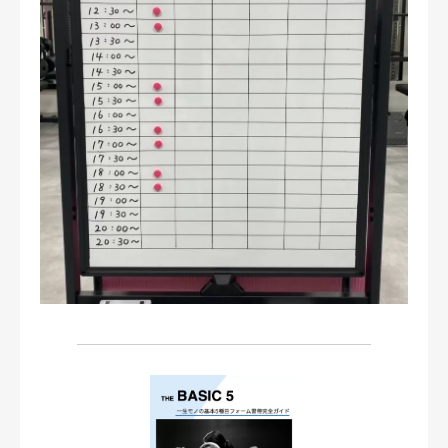
お問い合わせ・ご予約
会則等
お知らせ