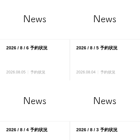
2026 / 8 / 6 予約状況
2026 / 8 / 5 予約状況
2026.08.05
予約状況
2026.08.04
予約状況
2026 / 8 / 4 予約状況
2026 / 8 / 3 予約状況