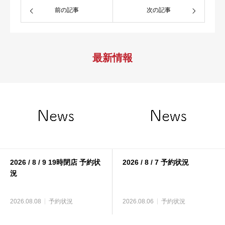
前の記事
次の記事
最新情報
2026 / 8 / 9 19時閉店 予約状
2026 / 8 / 7 予約状況
況
2026.08.08
予約状況
2026.08.06
予約状況