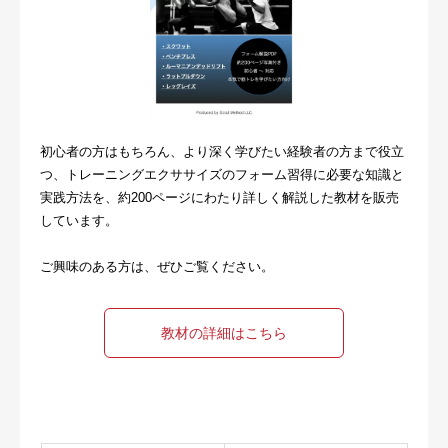
初心者の方はもちろん、より深く学びたい経験者の方まで役立
つ、トレーニングエクササイズのフォーム習得に必要な知識と
実践方法を、約200ページにわたり詳しく解説した教材を販売
しています。
ご興味のある方は、ぜひご覧ください。
教材の詳細はこちら