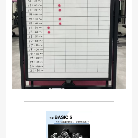
お問い合わせ・ご予約
会則等
お知らせ