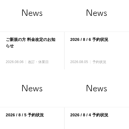
ご新規の方 料金改定のお知
2026 / 8 / 6 予約状況
らせ
2026.08.06
改訂・休業日
2026.08.05
予約状況
2026 / 8 / 5 予約状況
2026 / 8 / 4 予約状況