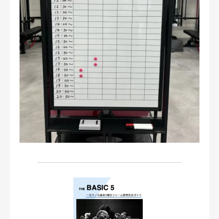
お問い合わせ・ご予約
会則等
お知らせ