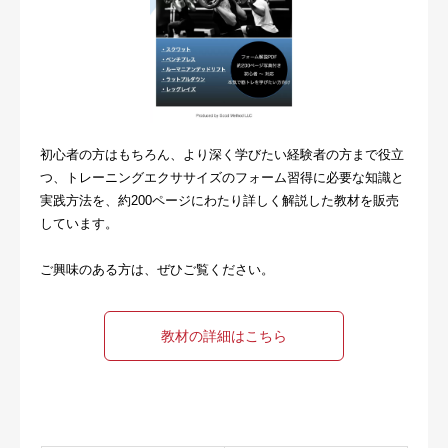
初心者の方はもちろん、より深く学びたい経験者の方まで役立
つ、トレーニングエクササイズのフォーム習得に必要な知識と
実践方法を、約200ページにわたり詳しく解説した教材を販売
しています。
ご興味のある方は、ぜひご覧ください。
教材の詳細はこちら