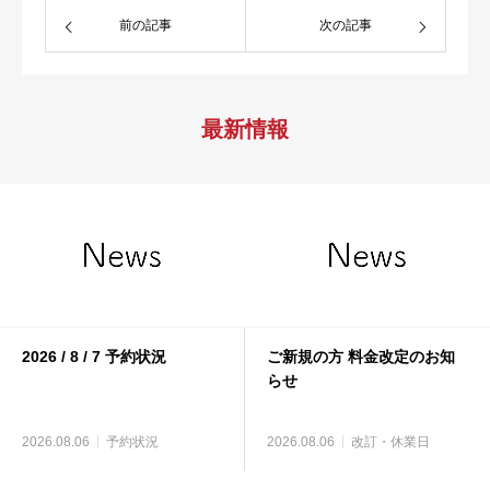
前の記事
次の記事
最新情報
2026 / 8 / 7 予約状況
ご新規の方 料金改定のお知
らせ
2026.08.06
予約状況
2026.08.06
改訂・休業日