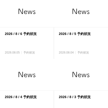
2026 / 8 / 6 予約状況
2026 / 8 / 5 予約状況
2026.08.05
予約状況
2026.08.04
予約状況
2026 / 8 / 4 予約状況
2026 / 8 / 3 予約状況