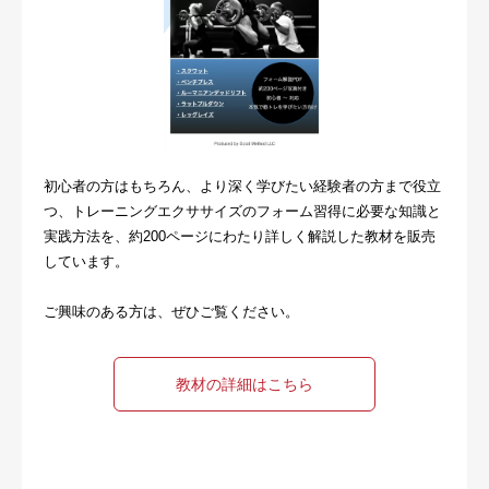
初心者の方はもちろん、より深く学びたい経験者の方まで役立
つ、トレーニングエクササイズのフォーム習得に必要な知識と
実践方法を、約200ページにわたり詳しく解説した教材を販売
しています。
ご興味のある方は、ぜひご覧ください。
教材の詳細はこちら