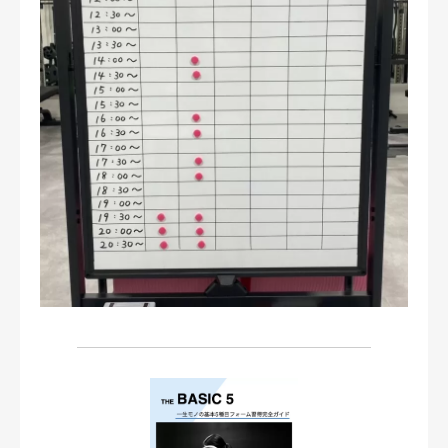
お問い合わせ・ご予約
会則等
お知らせ