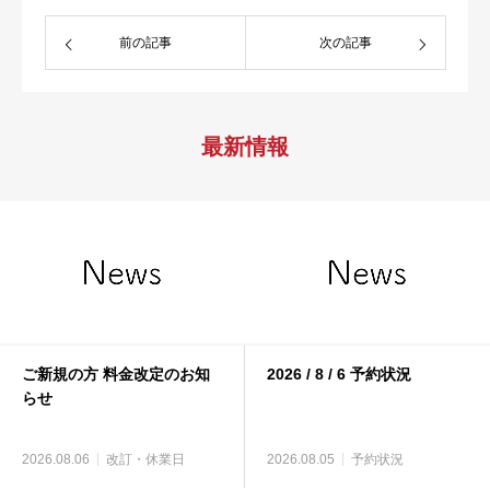
前の記事
次の記事
最新情報
ご新規の方 料金改定のお知
2026 / 8 / 6 予約状況
らせ
2026.08.06
改訂・休業日
2026.08.05
予約状況