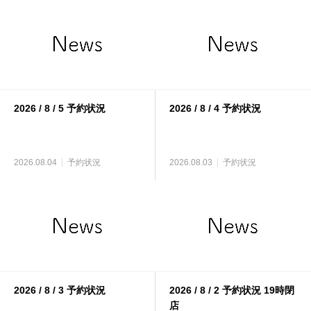
2026 / 8 / 5 予約状況
2026 / 8 / 4 予約状況
2026.08.04
予約状況
2026.08.03
予約状況
2026 / 8 / 3 予約状況
2026 / 8 / 2 予約状況 19時閉
店