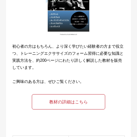
初心者の方はもちろん、より深く学びたい経験者の方まで役立
つ、トレーニングエクササイズのフォーム習得に必要な知識と
実践方法を、約200ページにわたり詳しく解説した教材を販売
しています。
ご興味のある方は、ぜひご覧ください。
教材の詳細はこちら