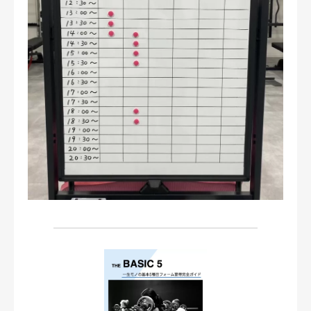
お問い合わせ・ご予約
会則等
お知らせ