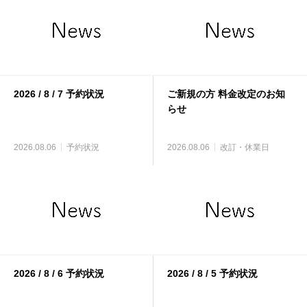
2026 / 8 / 7 予約状況
ご新規の方 料金改定のお知
らせ
2026.08.06
予約状況
2026.08.06
改訂・休業日
2026 / 8 / 6 予約状況
2026 / 8 / 5 予約状況