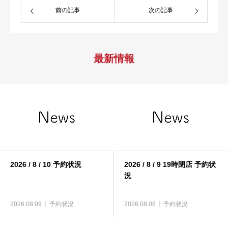
前の記事
次の記事
最新情報
2026 / 8 / 10 予約状況
2026 / 8 / 9 19時閉店 予約状
況
2026.08.09
予約状況
2026.08.08
予約状況