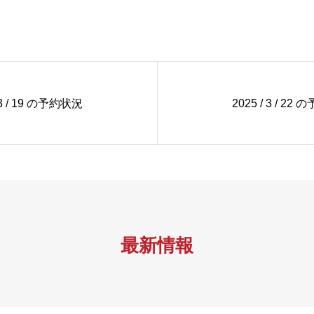
/ 3 / 19 の予約状況
2025 / 3 / 22
最新情報