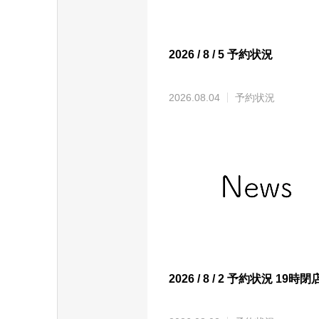
2026 / 8 / 5 予約状況
2026.08.04
予約状況
2026 / 8 / 2 予約状況 19時閉