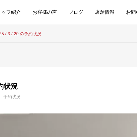
タッフ紹介
お客様の声
ブログ
店舗情報
お問
25 / 3 / 20 の予約状況
の予約状況
予約状況