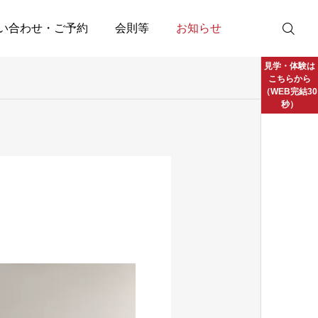
い合わせ・ご予約
会則等
お知らせ
見学・体験は
こちらから
（WEB完結30
秒）