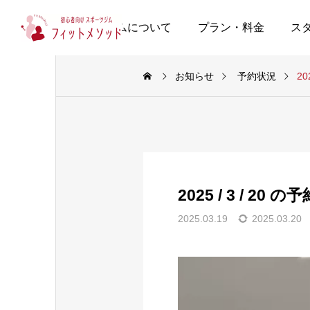
当ジムについて
プラン・料金
ス
お知らせ
予約状況
20
2025 / 3 / 20 
2025.03.19
2025.03.20