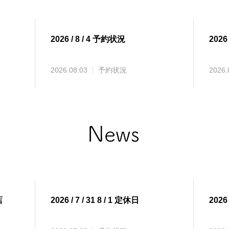
2026 / 8 / 4 予約状況
2026
2026.08.03
予約状況
2026.
店
2026 / 7 / 31 8 / 1 定休日
2026