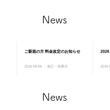
ご新規の方 料金改定のお知らせ
2026
2026.08.06
改訂・休業日
2026.