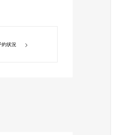
 の予約状況