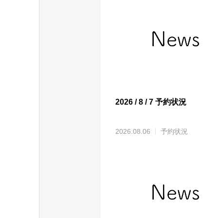
2026 / 8 / 7 予約状況
2026.08.06
予約状況