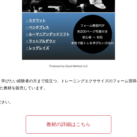
く学びたい経験者の方まで役立つ、トレーニングエクササイズのフォーム習得
した教材を販売しています。
ださい。
教材の詳細はこちら