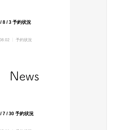
 / 8 / 3 予約状況
08.02
予約状況
 / 7 / 30 予約状況