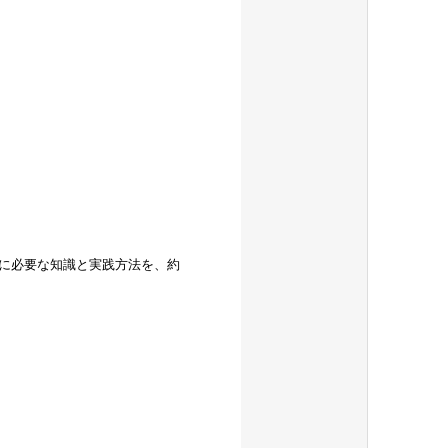
に必要な知識と実践方法を、約