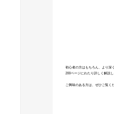
初心者の方はもちろん、より深
200ページにわたり詳しく解説
ご興味のある方は、ぜひご覧く