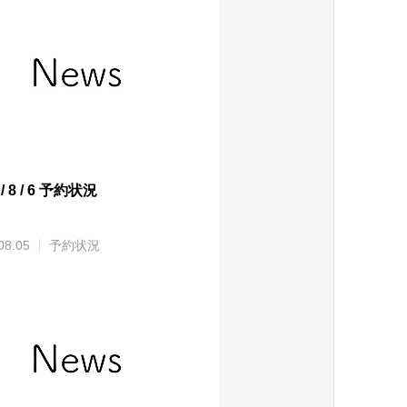
 / 8 / 6 予約状況
08.05
予約状況