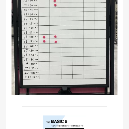
お問い合わせ・ご予約
会則等
お知らせ