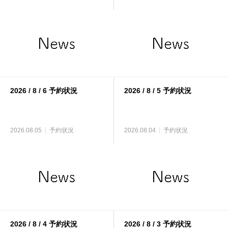
2026 / 8 / 6 予約状況
2026 / 8 / 5 予約状況
2026.08.05
予約状況
2026.08.04
予約状況
2026 / 8 / 4 予約状況
2026 / 8 / 3 予約状況