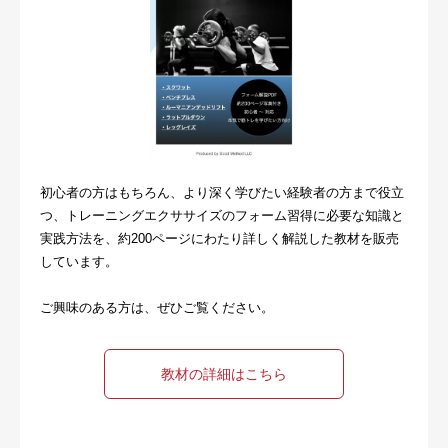
初心者の方はもちろん、より深く学びたい経験者の方まで役立
つ、トレーニングエクササイズのフォーム習得に必要な知識と
実践方法を、約200ページにわたり詳しく解説した教材を販売
しています。
ご興味のある方は、ぜひご覧ください。
教材の詳細はこちら