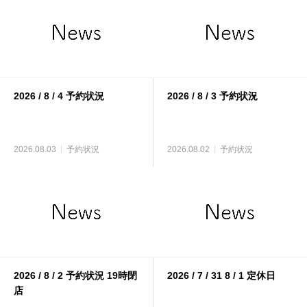
2026 / 8 / 4 予約状況
2026 / 8 / 3 予約状況
2026.08.03
予約状況
2026.08.02
予約状況
2026 / 8 / 2 予約状況 19時閉
2026 / 7 / 31 8 / 1 定休日
店