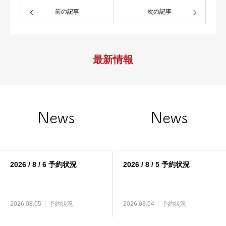
前の記事
次の記事
最新情報
2026 / 8 / 6 予約状況
2026 / 8 / 5 予約状況
2026.08.05
予約状況
2026.08.04
予約状況