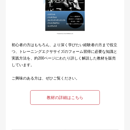
初心者の方はもちろん、より深く学びたい経験者の方まで役立
つ、トレーニングエクササイズのフォーム習得に必要な知識と
実践方法を、約200ページにわたり詳しく解説した教材を販売
しています。
ご興味のある方は、ぜひご覧ください。
教材の詳細はこちら