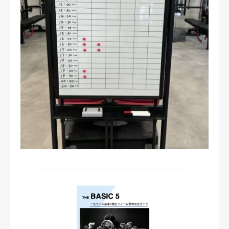
お問い合わせ・ご予約
会則等
お知らせ