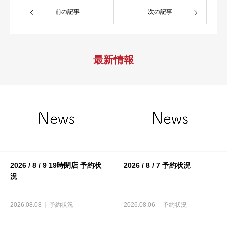
前の記事
次の記事
最新情報
2026 / 8 / 9 19時閉店 予約状
2026 / 8 / 7 予約状況
況
2026.08.08
予約状況
2026.08.06
予約状況