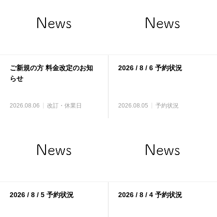
ご新規の方 料金改定のお知
2026 / 8 / 6 予約状況
らせ
2026.08.06
改訂・休業日
2026.08.05
予約状況
2026 / 8 / 5 予約状況
2026 / 8 / 4 予約状況