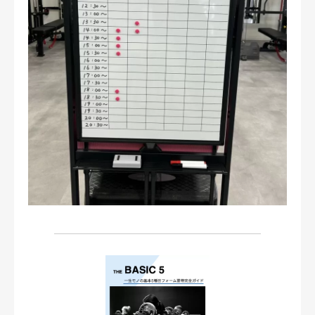
お問い合わせ・ご予約
会則等
お知らせ