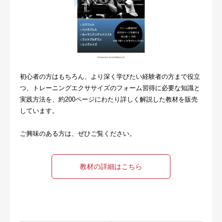
初心者の方はもちろん、より深く学びたい経験者の方まで役立
つ、トレーニングエクササイズのフォーム習得に必要な知識と
実践方法を、約200ページにわたり詳しく解説した教材を販売
しています。
ご興味のある方は、ぜひご覧ください。
教材の詳細はこちら