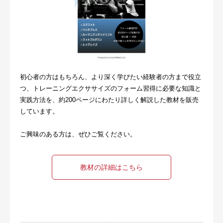
初心者の方はもちろん、より深く学びたい経験者の方まで役立
つ、トレーニングエクササイズのフォーム習得に必要な知識と
実践方法を、約200ページにわたり詳しく解説した教材を販売
しています。
ご興味のある方は、ぜひご覧ください。
教材の詳細はこちら