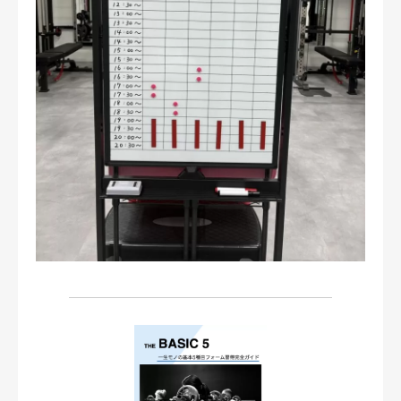
お問い合わせ・ご予約
会則等
お知らせ