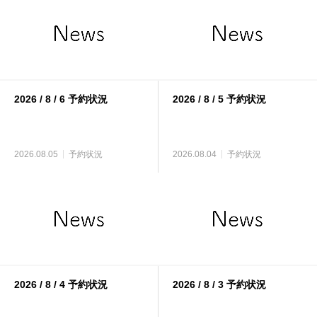
2026 / 8 / 6 予約状況
2026 / 8 / 5 予約状況
2026.08.05
予約状況
2026.08.04
予約状況
2026 / 8 / 4 予約状況
2026 / 8 / 3 予約状況