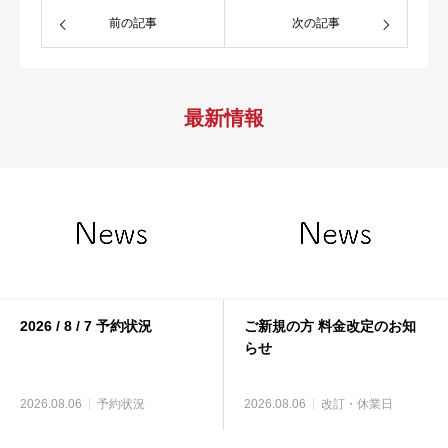
前の記事
次の記事
最新情報
2026 / 8 / 7 予約状況
ご新規の方 料金改定のお知
らせ
2026.08.06
予約状況
2026.08.06
改訂・休業日