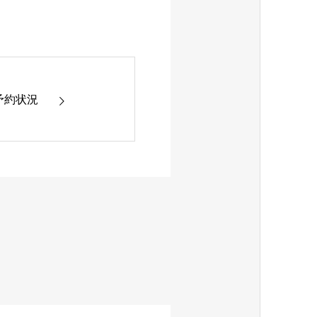
 の予約状況