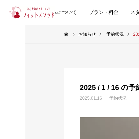
当ジムについて
プラン・料金
ス
お知らせ
予約状況
20
2025 / 1 / 16 
2025.01.16
予約状況