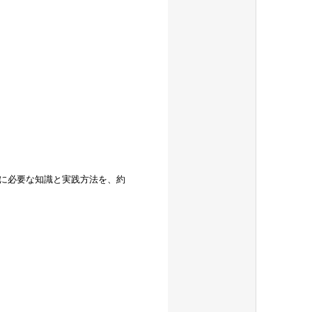
に必要な知識と実践方法を、約