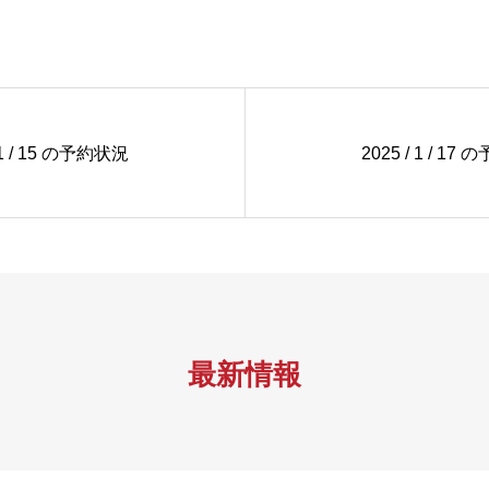
/ 1 / 15 の予約状況
2025 / 1 / 17
最新情報