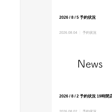
2026 / 8 / 5 予約状況
2026.08.04
予約状況
2026 / 8 / 2 予約状況 19時閉
2026.08.02
予約状況