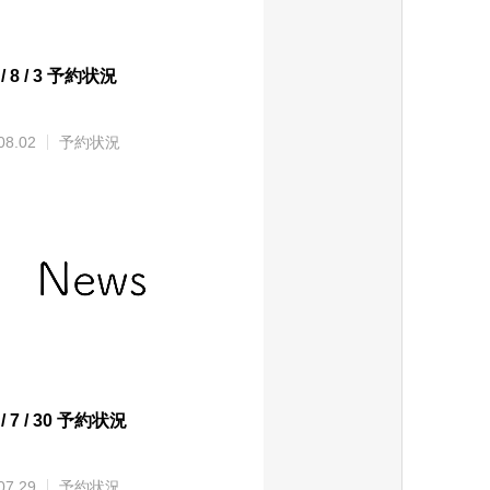
 / 8 / 3 予約状況
08.02
予約状況
 / 7 / 30 予約状況
07.29
予約状況