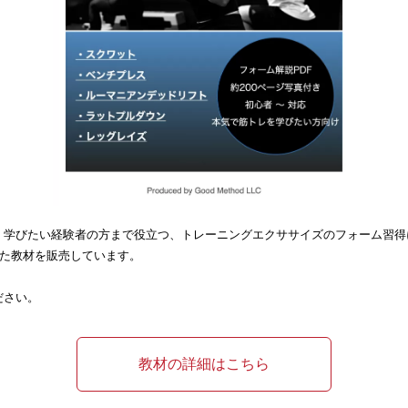
く学びたい経験者の方まで役立つ、トレーニングエクササイズのフォーム習得
した教材を販売しています。
ださい。
教材の詳細はこちら