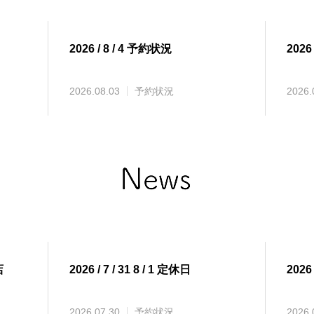
2026 / 8 / 4 予約状況
2026
2026.08.03
予約状況
2026.
店
2026 / 7 / 31 8 / 1 定休日
2026
2026.07.30
予約状況
2026.