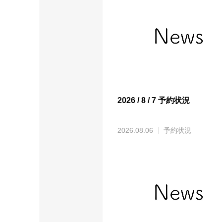
2026 / 8 / 7 予約状況
2026.08.06
予約状況