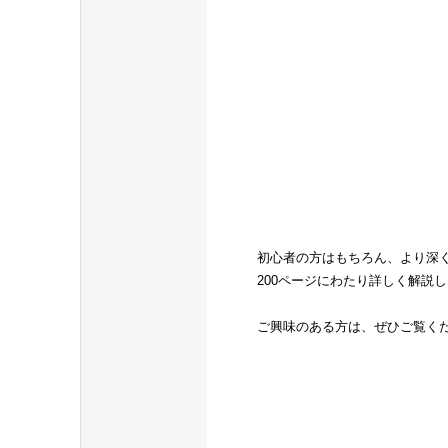
初心者の方はもちろん、より深
200ページにわたり詳しく解説
ご興味のある方は、ぜひご覧く