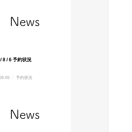
 / 8 / 6 予約状況
08.05
予約状況