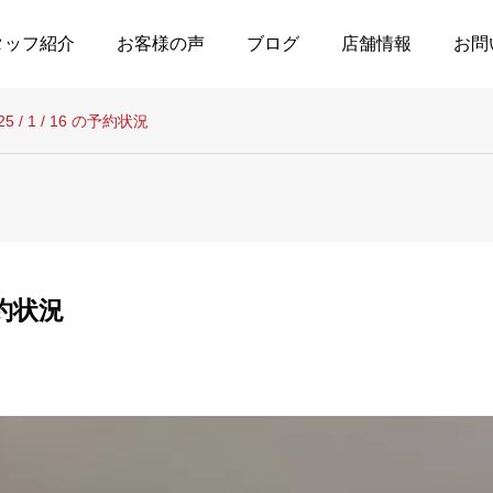
タッフ紹介
お客様の声
ブログ
店舗情報
お問
25 / 1 / 16 の予約状況
の予約状況