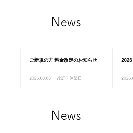
ご新規の方 料金改定のお知らせ
2026
2026.08.06
改訂・休業日
2026.