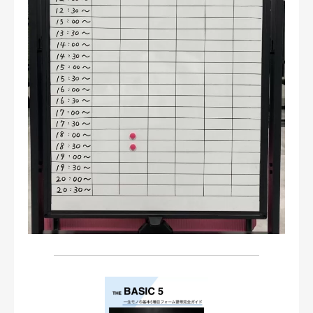
お問い合わせ・ご予約
会則等
お知らせ