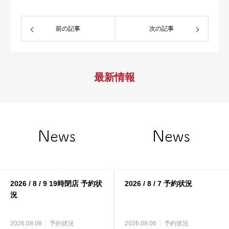
前の記事
次の記事
最新情報
2026 / 8 / 9 19時閉店 予約状
2026 / 8 / 7 予約状況
況
2026.08.08
予約状況
2026.08.06
予約状況