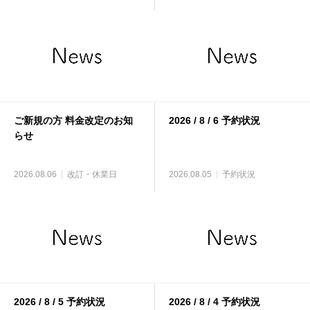
ご新規の方 料金改定のお知
2026 / 8 / 6 予約状況
らせ
2026.08.06
改訂・休業日
2026.08.05
予約状況
2026 / 8 / 5 予約状況
2026 / 8 / 4 予約状況