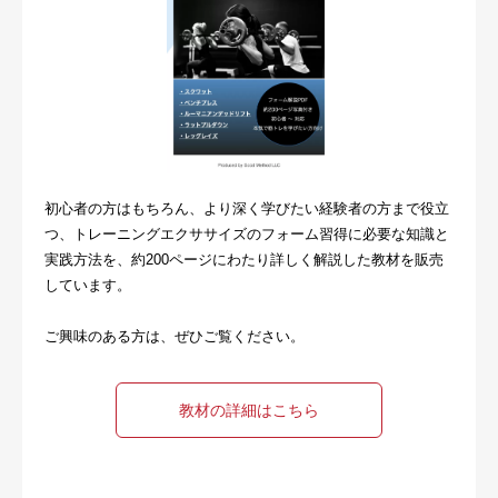
初心者の方はもちろん、より深く学びたい経験者の方まで役立
つ、トレーニングエクササイズのフォーム習得に必要な知識と
実践方法を、約200ページにわたり詳しく解説した教材を販売
しています。
ご興味のある方は、ぜひご覧ください。
教材の詳細はこちら