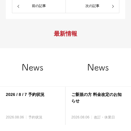
前の記事
次の記事
最新情報
2026 / 8 / 7 予約状況
ご新規の方 料金改定のお知
らせ
2026.08.06
予約状況
2026.08.06
改訂・休業日