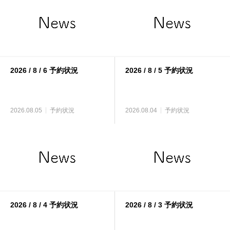
2026 / 8 / 6 予約状況
2026 / 8 / 5 予約状況
2026.08.05
予約状況
2026.08.04
予約状況
2026 / 8 / 4 予約状況
2026 / 8 / 3 予約状況