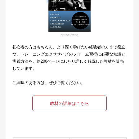
初心者の方はもちろん、より深く学びたい経験者の方まで役立
つ、トレーニングエクササイズのフォーム習得に必要な知識と
実践方法を、約200ページにわたり詳しく解説した教材を販売
しています。
ご興味のある方は、ぜひご覧ください。
教材の詳細はこちら