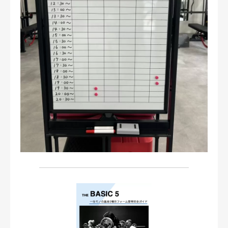
お問い合わせ・ご予約
会則等
お知らせ