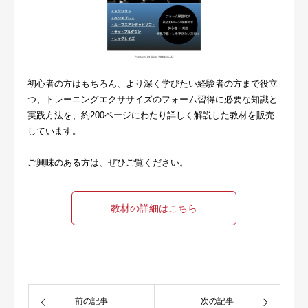
初心者の方はもちろん、より深く学びたい経験者の方まで役立
つ、トレーニングエクササイズのフォーム習得に必要な知識と
実践方法を、約200ページにわたり詳しく解説した教材を販売
しています。
ご興味のある方は、ぜひご覧ください。
教材の詳細はこちら
前の記事
次の記事