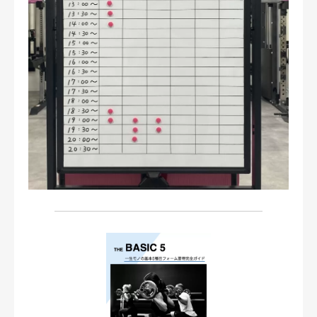
お問い合わせ・ご予約
会則等
お知らせ