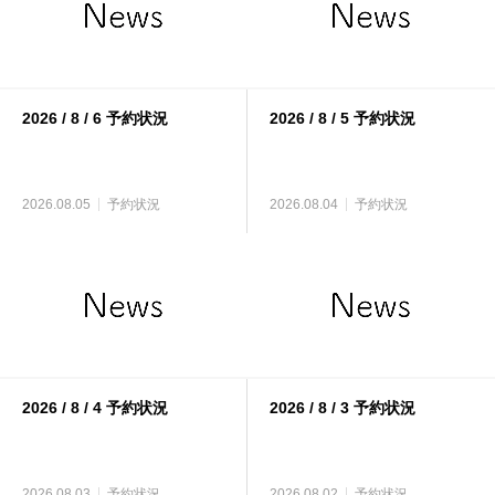
2026 / 8 / 6 予約状況
2026 / 8 / 5 予約状況
2026.08.05
予約状況
2026.08.04
予約状況
2026 / 8 / 4 予約状況
2026 / 8 / 3 予約状況
2026.08.03
予約状況
2026.08.02
予約状況