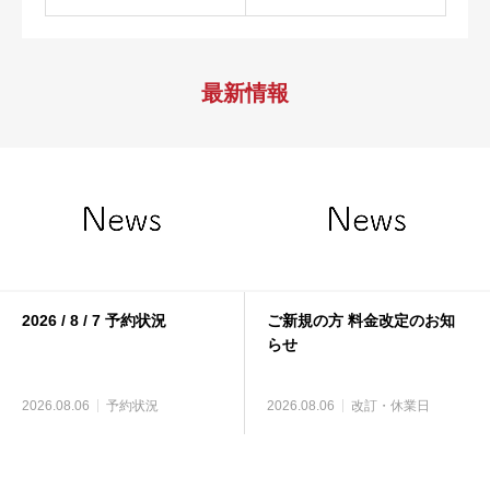
最新情報
2026 / 8 / 7 予約状況
ご新規の方 料金改定のお知
らせ
2026.08.06
予約状況
2026.08.06
改訂・休業日