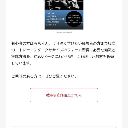
初心者の方はもちろん、より深く学びたい経験者の方まで役立
つ、トレーニングエクササイズのフォーム習得に必要な知識と
実践方法を、約200ページにわたり詳しく解説した教材を販売
しています。
ご興味のある方は、ぜひご覧ください。
教材の詳細はこちら