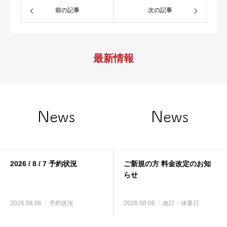
前の記事
次の記事
最新情報
2026 / 8 / 7 予約状況
ご新規の方 料金改定のお知
らせ
2026.08.06
予約状況
2026.08.06
改訂・休業日