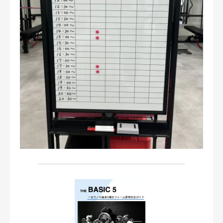
お問い合わせ・ご予約
会則等
お知らせ