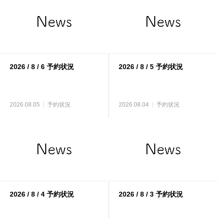
2026 / 8 / 6 予約状況
2026 / 8 / 5 予約状況
2026.08.05
予約状況
2026.08.04
予約状況
2026 / 8 / 4 予約状況
2026 / 8 / 3 予約状況